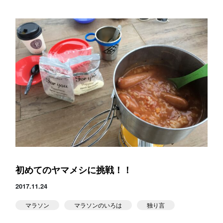
初めてのヤマメシに挑戦！！
2017.11.24
マラソン
マラソンのいろは
独り言