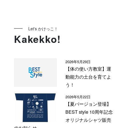
Let's かけっこ！
Kakekko!
2026年5月29日
【体の使い方教室】運
動能力の土台を育てよ
う！
2026年5月22日
【夏バージョン登場】
BEST style 10周年記念
オリジナルシャツ販売
のお知らせ