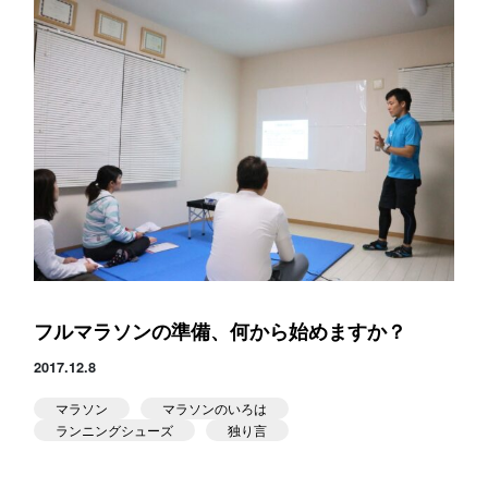
フルマラソンの準備、何から始めますか？
2017.12.8
マラソン
マラソンのいろは
ランニングシューズ
独り言