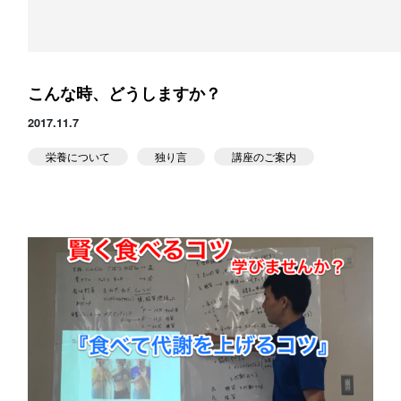
こんな時、どうしますか？
2017.11.7
栄養について
独り言
講座のご案内