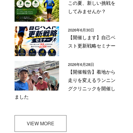
この夏、新しい挑戦を
してみませんか？
2026年6月30日
【開催します】自己ベ
スト更新戦略セミナー
2026年6月28日
【開催報告】着地から
走りを変えるランニン
グクリニックを開催し
ました
VIEW MORE