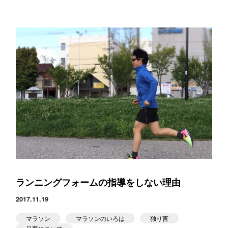
ランニングフォームの指導をしない理由
2017.11.19
マラソン
マラソンのいろは
独り言