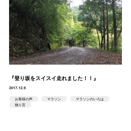
『登り坂をスイスイ走れました！！』
2017.12.9
お客様の声
マラソン
マラソンのいろは
独り言