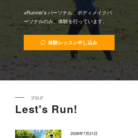
※Runner’s パーソナル、ボディメイクパ
ーソナルのみ、体験を行っています。
体験レッスン申し込み
ブログ
Lest's Run!
2026年7月21日