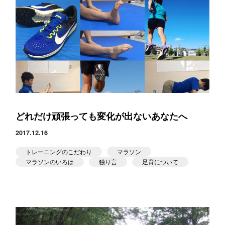
どれだけ頑張っても変化が出ないあなたへ
2017.12.16
トレーニングのこだわり
マラソン
マラソンのいろは
独り言
足育について