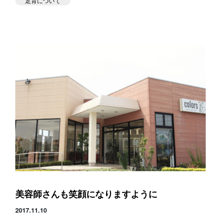
足育について
美容師さんも笑顔になりますように
2017.11.10