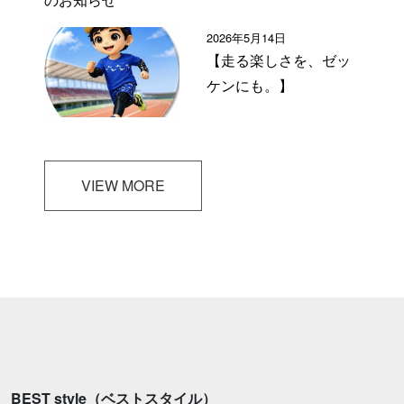
2026年5月14日
【走る楽しさを、ゼッ
ケンにも。】
VIEW MORE
BEST style（ベストスタイル）