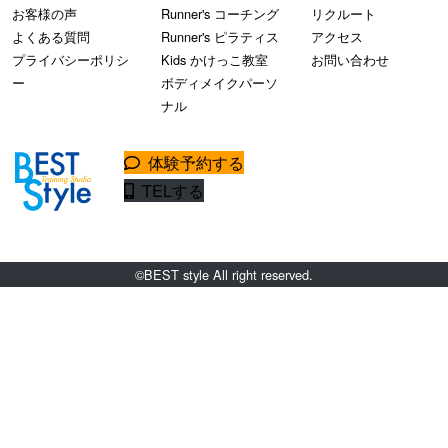
お客様の声
Runner's コーチング
リクルート
よくある質問
Runner's ピラティス
アクセス
プライバシーポリシ
Kids かけっこ教室
お問い合わせ
ー
ボディメイクパーソ
ナル
体験予約する
TELする
©BEST style All right reserved.