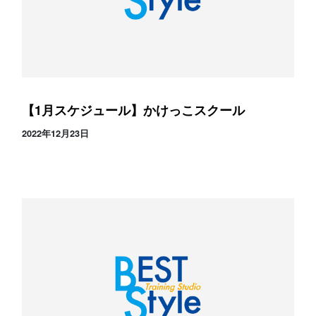
【1月スケジュール】かけっこスクール
2022年12月23日