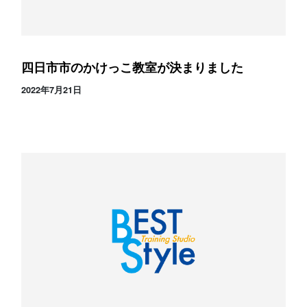
四日市市のかけっこ教室が決まりました
2022年7月21日