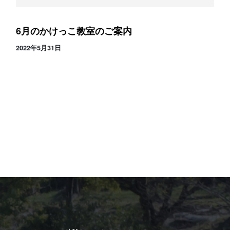
6月のかけっこ教室のご案内
2022年5月31日