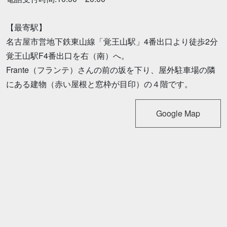
【最寄駅】
名古屋市営地下鉄東山線「覚王山駅」4番出口より徒歩2分
覚王山駅F4番出口を右（南）へ。
Frante（フランテ）さんの前の坂を下り、屋外駐車場の隣
にある建物（赤い屋根と窓枠が目印）の４階です。
Google Map