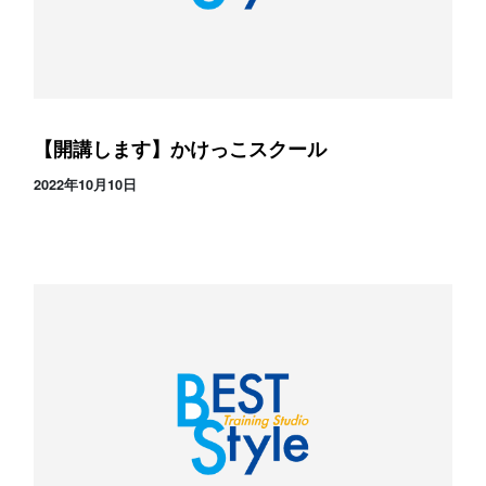
【開講します】かけっこスクール
2022年10月10日