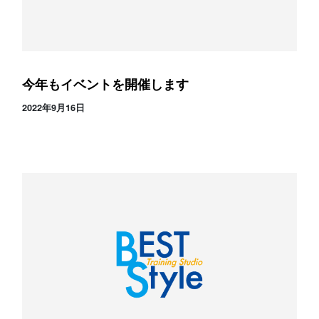
今年もイベントを開催します
2022年9月16日