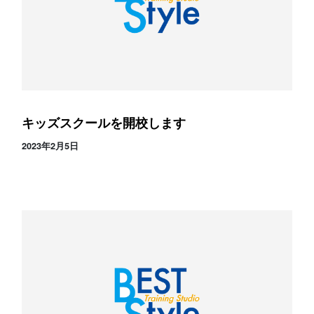
キッズスクールを開校します
2023年2月5日