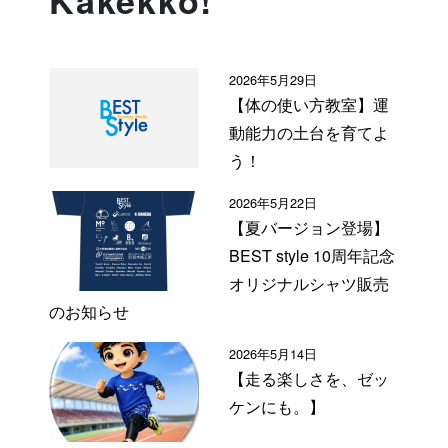
2026年5月29日
【体の使い方教室】運
動能力の土台を育てよ
う！
2026年5月22日
【夏バージョン登場】
BEST style 10周年記念
オリジナルシャツ販売
のお知らせ
2026年5月14日
【走る楽しさを、ゼッ
ケンにも。】