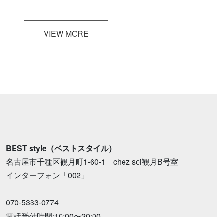
VIEW MORE
BEST style（ベストスタイル）
名古屋市千種区観月町1-60-1 chez soi観月B号室
インターフォン「002」
070-5333-0774
電話受付時間:10:00〜20:00