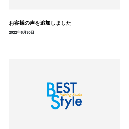
お客様の声を追加しました
2022年6月30日