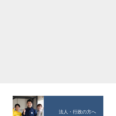
法人・行政の方へ