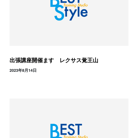
出張講座開催ます レクサス覚王山
2023年8月14日