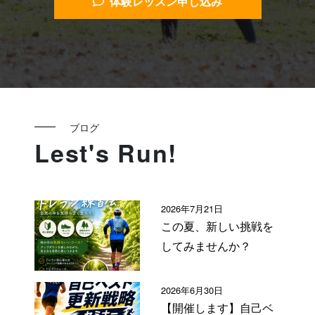
体験レッスン申し込み
ブログ
Lest's Run!
2026年7月21日
この夏、新しい挑戦を
してみませんか？
2026年6月30日
【開催します】自己ベ