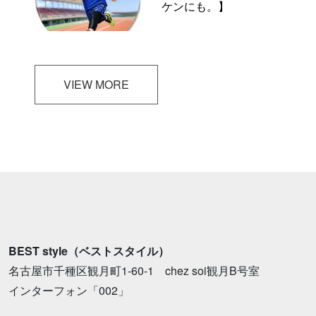
ケンにも。】
VIEW MORE
BEST style（ベストスタイル）
名古屋市千種区観月町1-60-1 chez soi観月B号室
インターフォン「002」