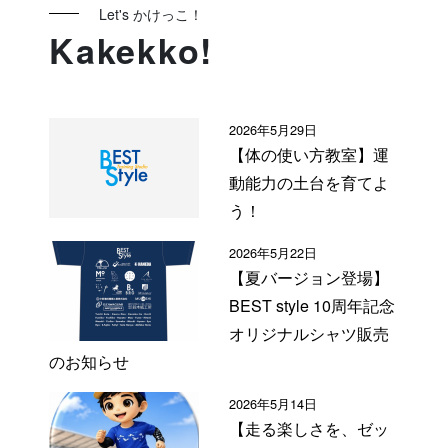
Let's かけっこ！
Kakekko!
2026年5月29日
【体の使い方教室】運
動能力の土台を育てよ
う！
2026年5月22日
【夏バージョン登場】
BEST style 10周年記念
オリジナルシャツ販売
のお知らせ
2026年5月14日
【走る楽しさを、ゼッ