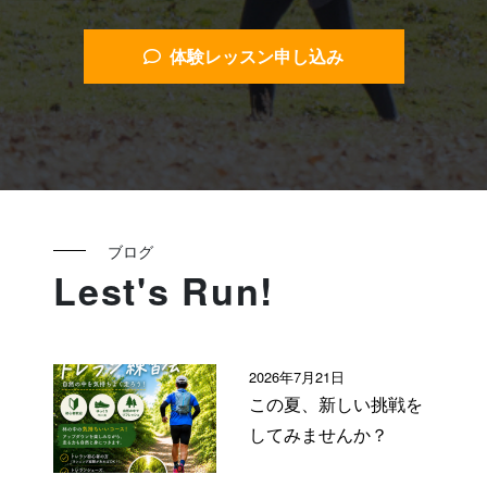
体験レッスン申し込み
ブログ
Lest's Run!
2026年7月21日
この夏、新しい挑戦を
してみませんか？