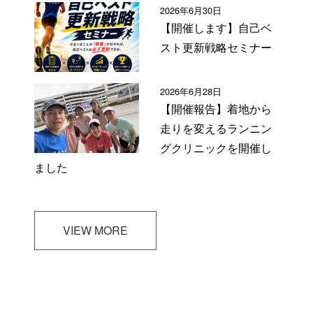
2026年6月30日
【開催します】自己ベ
スト更新戦略セミナー
2026年6月28日
【開催報告】着地から
走りを変えるランニン
グクリニックを開催し
ました
VIEW MORE