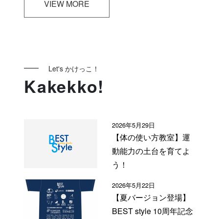
VIEW MORE
Let's かけっこ！
Kakekko!
2026年5月29日
【体の使い方教室】運
動能力の土台を育てよ
う！
2026年5月22日
【夏バージョン登場】
BEST style 10周年記念