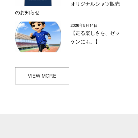
オリジナルシャツ販売
のお知らせ
2026年5月14日
【走る楽しさを、ゼッ
ケンにも。】
VIEW MORE