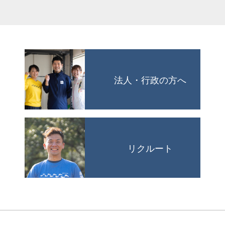
法人・行政の方へ
リクルート