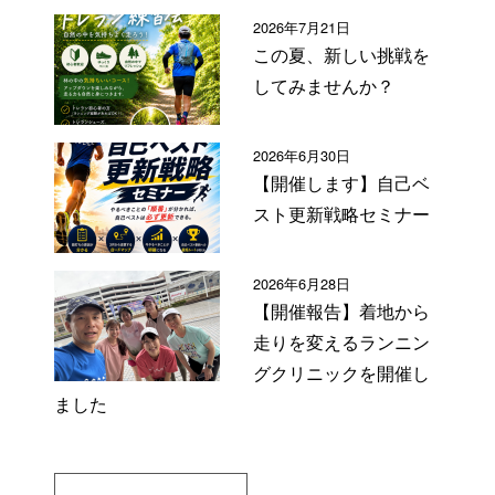
2026年7月21日
この夏、新しい挑戦を
してみませんか？
2026年6月30日
【開催します】自己ベ
スト更新戦略セミナー
2026年6月28日
【開催報告】着地から
走りを変えるランニン
グクリニックを開催し
ました