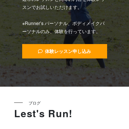
スンでお試しいただけます。
※Runner’s パーソナル、ボディメイクパ
ーソナルのみ、体験を行っています。
体験レッスン申し込み
ブログ
Lest's Run!