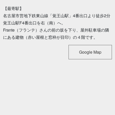
【最寄駅】
名古屋市営地下鉄東山線「覚王山駅」4番出口より徒歩2分
覚王山駅F4番出口を右（南）へ。
Frante（フランテ）さんの前の坂を下り、屋外駐車場の隣
にある建物（赤い屋根と窓枠が目印）の４階です。
Google Map