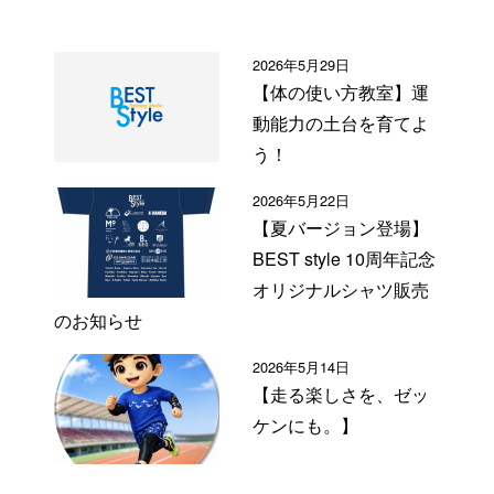
2026年5月29日
【体の使い方教室】運
動能力の土台を育てよ
う！
2026年5月22日
【夏バージョン登場】
BEST style 10周年記念
オリジナルシャツ販売
のお知らせ
2026年5月14日
【走る楽しさを、ゼッ
ケンにも。】