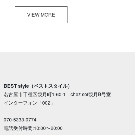
VIEW MORE
BEST style（ベストスタイル）
名古屋市千種区観月町1-60-1 chez soi観月B号室
インターフォン「002」
070-5333-0774
電話受付時間:10:00〜20:00