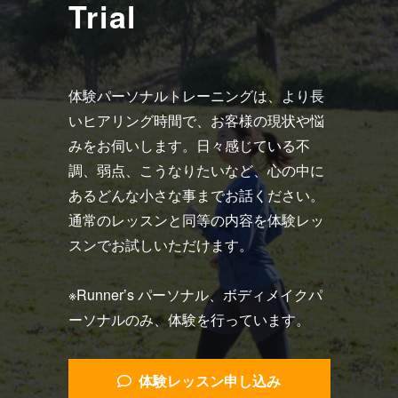
Trial
体験パーソナルトレーニングは、より長
いヒアリング時間で、お客様の現状や悩
みをお伺いします。日々感じている不
調、弱点、こうなりたいなど、心の中に
あるどんな小さな事までお話ください。
通常のレッスンと同等の内容を体験レッ
スンでお試しいただけます。
※Runner’s パーソナル、ボディメイクパ
ーソナルのみ、体験を行っています。
体験レッスン申し込み