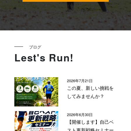
ブログ
Lest's Run!
2026年7月21日
この夏、新しい挑戦を
してみませんか？
2026年6月30日
【開催します】自己ベ
スト更新戦略セミナー