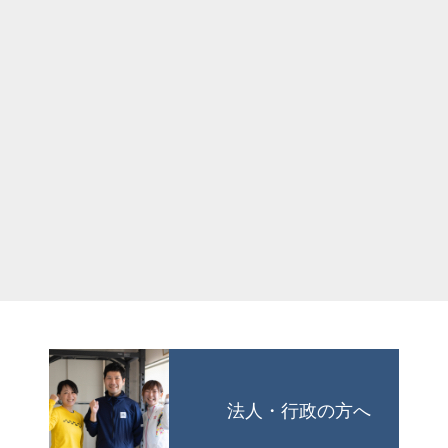
法人・行政の方へ