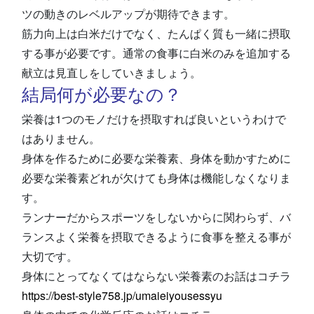
ツの動きのレベルアップが期待できます。
筋力向上は白米だけでなく、たんぱく質も一緒に摂取
する事が必要です。通常の食事に白米のみを追加する
献立は見直しをしていきましょう。
結局何が必要なの？
栄養は1つのモノだけを摂取すれば良いというわけで
はありません。
身体を作るために必要な栄養素、身体を動かすために
必要な栄養素どれが欠けても身体は機能しなくなりま
す。
ランナーだからスポーツをしないからに関わらず、バ
ランスよく栄養を摂取できるように食事を整える事が
大切です。
身体にとってなくてはならない栄養素のお話はコチラ
https://best-style758.jp/umaieiyousessyu