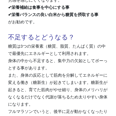
✔栄養補給は食事を中心にする事
✔栄養バランスの良い白米から糖質を摂取する事
がお勧めです。
不足するとどうなる？
糖質は3つの栄養素（糖質、脂質、たんぱく質）の中
で最優先にエネルギーとして利用されます。
身体の中から不足すると、集中力の欠如としてボーっ
とする事があります。
また、身体の反応として筋肉を分解してエネルギーに
変える働き（糖新生）が起きてしまいます。糖新生が
起きると、育てた筋肉がやせ細り、身体のメリハリが
なくなるだけでなく代謝が落ちるため太りやすい身体
になります。
フルマラソンでいうと、後半に足が動かなくなったり