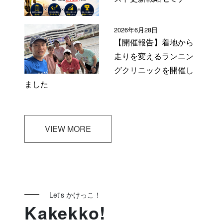
2026年6月28日
【開催報告】着地から
走りを変えるランニン
グクリニックを開催し
ました
VIEW MORE
Let's かけっこ！
Kakekko!