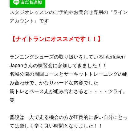
スタジオレッスンのご予約やお問合せ専用の『ライン
アカウント』です
【ナイトランにオススメです！！】
ランニングシューズの取り扱いをしているInterlaken
Japanさんの練習会に参加してきました！！
名城公園の周回コースとサーキットトレーニングの組
み合わせで、かなりハードな内容でした
筋トレとペース走が組み合わさると・・・・ツライ。
笑
普段は一人で走る機会の方が圧倒的に多い自分にとっ
ては楽しく辛く良い時間となりました！！