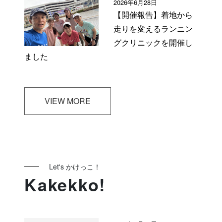
2026年6月28日
【開催報告】着地から
走りを変えるランニン
グクリニックを開催し
ました
VIEW MORE
Let's かけっこ！
Kakekko!