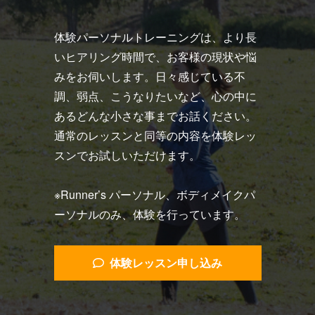
体験パーソナルトレーニングは、より長
いヒアリング時間で、お客様の現状や悩
みをお伺いします。日々感じている不
調、弱点、こうなりたいなど、心の中に
あるどんな小さな事までお話ください。
通常のレッスンと同等の内容を体験レッ
スンでお試しいただけます。
※Runner’s パーソナル、ボディメイクパ
ーソナルのみ、体験を行っています。
体験レッスン申し込み