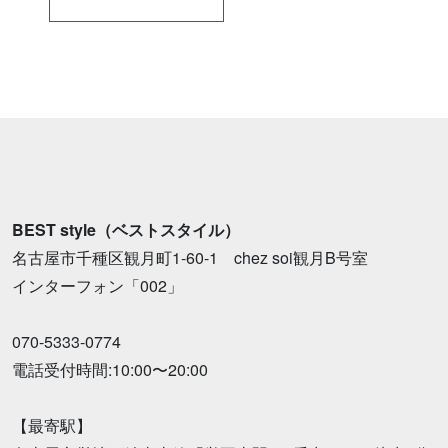
BEST style（ベストスタイル）
名古屋市千種区観月町1-60-1 chez soi観月B号室
インターフォン「002」
070-5333-0774
電話受付時間:10:00〜20:00
【最寄駅】