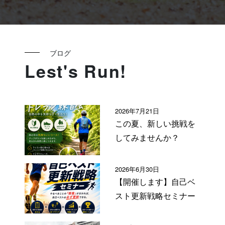
ブログ
Lest's Run!
2026年7月21日
この夏、新しい挑戦を
してみませんか？
2026年6月30日
【開催します】自己ベ
スト更新戦略セミナー