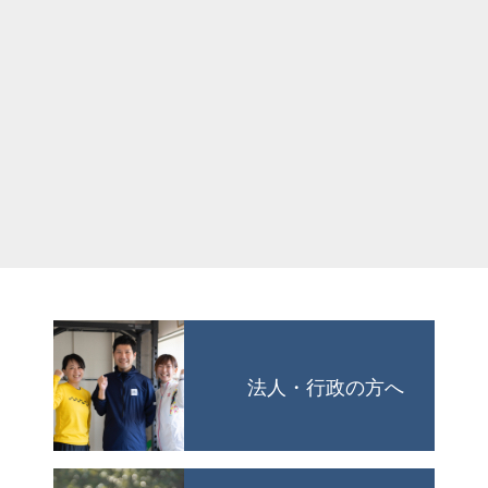
法人・行政の方へ