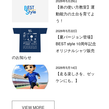
2026年5月29日
【体の使い方教室】運
動能力の土台を育てよ
う！
2026年5月22日
【夏バージョン登場】
BEST style 10周年記念
オリジナルシャツ販売
のお知らせ
2026年5月14日
【走る楽しさを、ゼッ
ケンにも。】
VIEW MORE