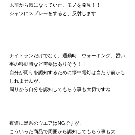
以前から気になっていた、モノを発見！！
シャツにスプレーをすると、反射します
ナイトランだけでなく、通勤時、ウォーキング、習い
事の移動時など需要はありそう！！
自分が周りを認知するために懐中電灯は当たり前かも
しれませんが、
周りから自分を認知してもらう事も大切ですね
夜道に黒系のウエアはNGですが、
こういった商品で周囲から認知してもらう事も大