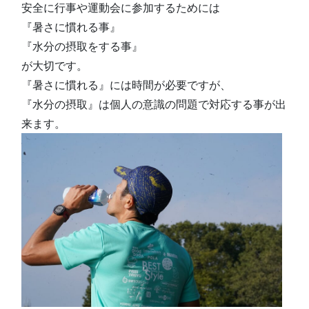
安全に行事や運動会に参加するためには
『暑さに慣れる事』
『水分の摂取をする事』
が大切です。
『暑さに慣れる』には時間が必要ですが、
『水分の摂取』は個人の意識の問題で対応する事が出
来ます。