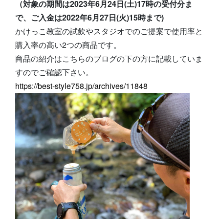
（対象の期間は2023年6月24日(土)17時の受付分ま
で、ご入金は2022年6月27日(火)15時まで)
かけっこ教室の試飲やスタジオでのご提案で使用率と
購入率の高い2つの商品です。
商品の紹介はこちらのブログの下の方に記載していま
すのでご確認下さい。
https://best-style758.jp/archives/11848