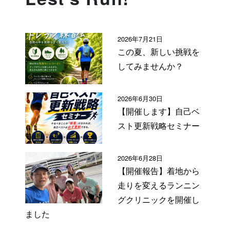
2026年7月21日
この夏、新しい挑戦を
してみませんか？
2026年6月30日
【開催します】自己ベ
スト更新戦略セミナー
2026年6月28日
【開催報告】着地から
走りを変えるランニン
グクリニックを開催し
ました