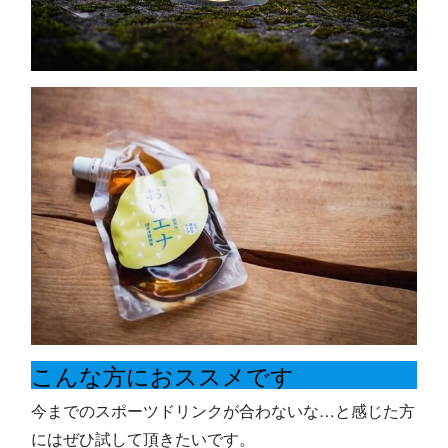
こんな方におススメです
今までのスポーツドリンクが合わないな…と感じた方
にはぜひ試して頂きたいです。