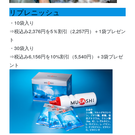
リプレニッシュ
・10袋入り
⇒税込み2,376円を5％割引（2,257円）＋1袋プレゼン
ト
・30袋入り
⇒税込み6,156円を10%割引（5,540円）＋3袋プレゼ
ント