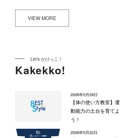
VIEW MORE
Let's かけっこ！
Kakekko!
2026年5月29日
【体の使い方教室】運
動能力の土台を育てよ
う！
2026年5月22日