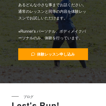
あるどんな小さな事までお話ください。
通常のレッスンと同等の内容を体験レッ
スンでお試しいただけます。
※Runner’s パーソナル、ボディメイクパ
ーソナルのみ、体験を行っています。
体験レッスン申し込み
ブログ
Lest's Run!