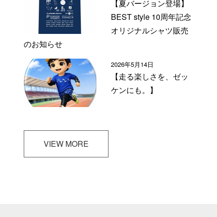
【夏バージョン登場】
BEST style 10周年記念
オリジナルシャツ販売
のお知らせ
2026年5月14日
【走る楽しさを、ゼッ
ケンにも。】
VIEW MORE