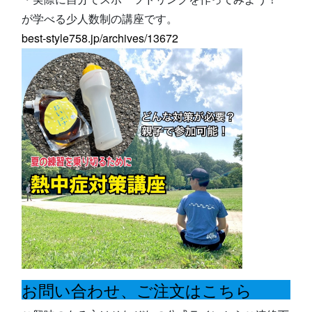
が学べる少人数制の講座です。
best-style758.jp/archives/13672
お問い合わせ、ご注文はこちら