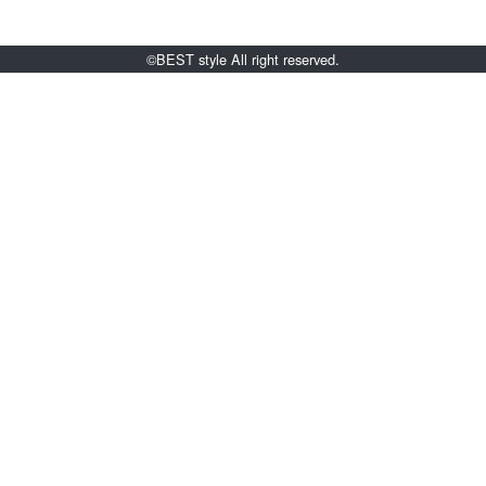
©BEST style All right reserved.