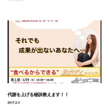
代謝を上げる秘訣教えます！！
2017.2.4