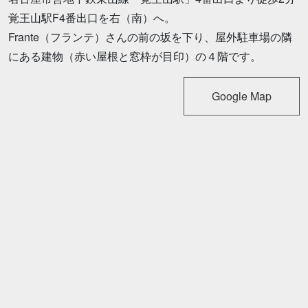
覚王山駅F4番出口を右（南）へ。
Frante（フランテ）さんの前の坂を下り、屋外駐車場の隣
にある建物（赤い屋根と窓枠が目印）の４階です。
Google Map