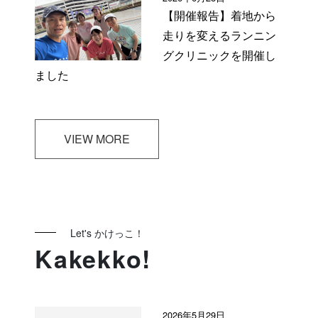
【開催報告】着地から
走りを変えるランニン
グクリニックを開催し
ました
VIEW MORE
Let's かけっこ！
Kakekko!
2026年5月29日