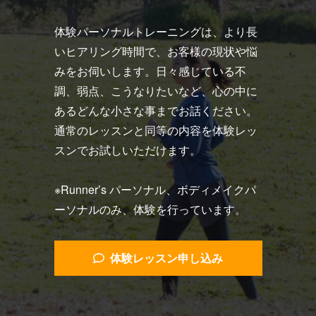
体験パーソナルトレーニングは、より長
いヒアリング時間で、お客様の現状や悩
みをお伺いします。日々感じている不
調、弱点、こうなりたいなど、心の中に
あるどんな小さな事までお話ください。
通常のレッスンと同等の内容を体験レッ
スンでお試しいただけます。
※Runner’s パーソナル、ボディメイクパ
ーソナルのみ、体験を行っています。
体験レッスン申し込み