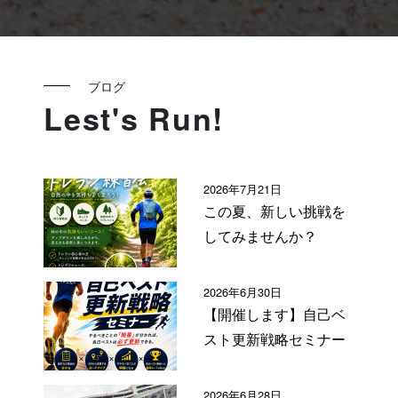
ブログ
Lest's Run!
2026年7月21日
この夏、新しい挑戦を
してみませんか？
2026年6月30日
【開催します】自己ベ
スト更新戦略セミナー
2026年6月28日