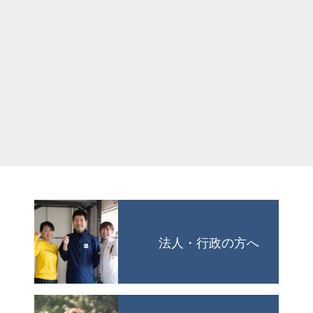
法人・行政の方へ