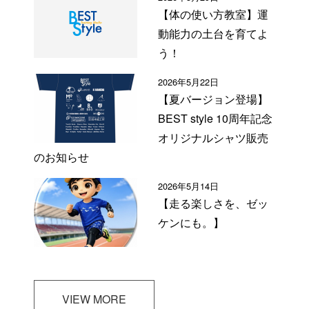
【体の使い方教室】運
動能力の土台を育てよ
う！
2026年5月22日
【夏バージョン登場】
BEST style 10周年記念
オリジナルシャツ販売
のお知らせ
2026年5月14日
【走る楽しさを、ゼッ
ケンにも。】
VIEW MORE