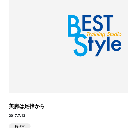
美脚は足指から
2017.7.13
独り言