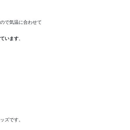
ので気温に合わせて
ています
。
ッズです。