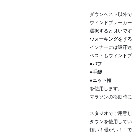
ダウンベスト以外で
ウィンドブレーカー
選択すると良いです
ウォーキングをする
インナーには吸汗速
ベストもウィンドブ
●バフ
●手袋
●ニット帽
を使用します。
マラソンの移動時に
スタジオでご用意し
ダウンを使用してい
軽い！暖かい！！で