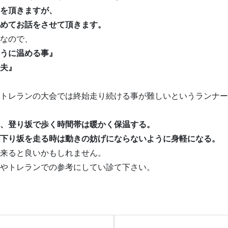
を頂きますが、
めてお話をさせて頂きます。
なので、
うに温める事』
夫』
トレランの大会では終始走り続ける事が難しいというランナー
、登り坂で歩く時間帯は暖かく保温する。
下り坂を走る時は動きの妨げにならないように身軽になる。
来ると良いかもしれません。
やトレランでの参考にしてい診て下さい。