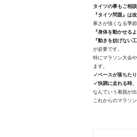
タイツの事もご相談
『タイツ問題』は改
寒さが強くなる季節
『身体を動かせるよ
『動きを妨げない工
が必要です。
特にマラソン大会や
ます。
✓ペースが落ちたり
✓快調に走れる時、
なんていう着脱が出
これからのマラソン
前