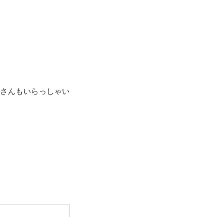
さんもいらっしゃい