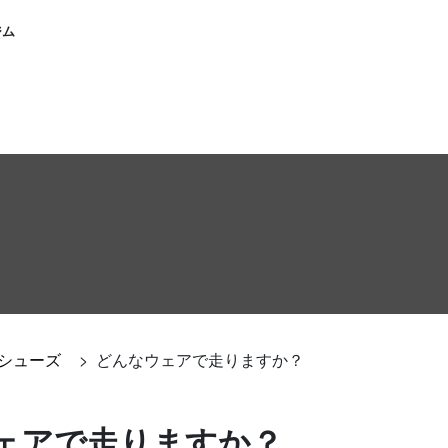
ジム
シューズ
>
どんなウェアで走りますか？
ェアで走りますか？