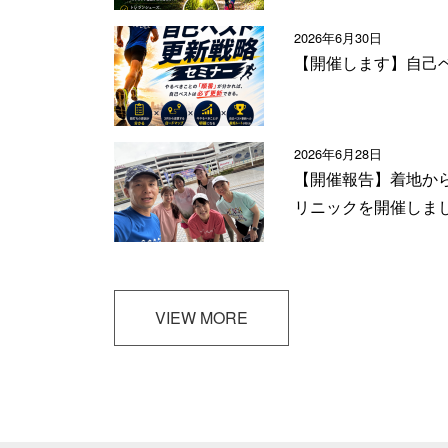
2026年6月30日
【開催します】自己
2026年6月28日
【開催報告】着地か
リニックを開催しま
VIEW MORE