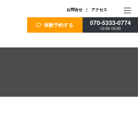
お問合せ
|
アクセス
070-5333-0774
体験予約する
10:00-19:00