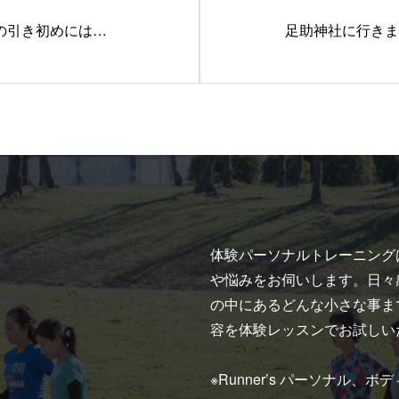
の引き初めには…
足助神社に行きま
体験パーソナルトレーニング
や悩みをお伺いします。日々
の中にあるどんな小さな事ま
容を体験レッスンでお試しい
※Runner’s パーソナル