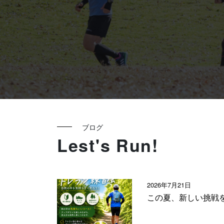
ブログ
Lest's Run!
2026年7月21日
この夏、新しい挑戦