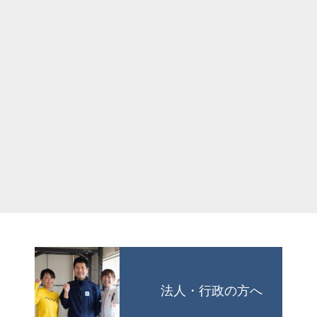
法人・行政の方へ