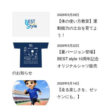
2026年5月29日
【体の使い方教室】運
動能力の土台を育てよ
う！
2026年5月22日
【夏バージョン登場】
BEST style 10周年記念
オリジナルシャツ販売
のお知らせ
2026年5月14日
【走る楽しさを、ゼッ
ケンにも。】