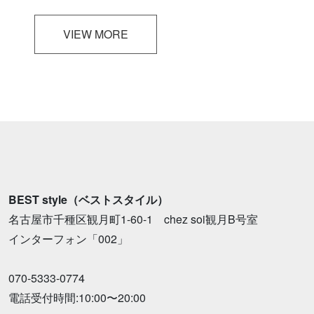
VIEW MORE
BEST style（ベストスタイル）
名古屋市千種区観月町1-60-1 chez soi観月B号室
インターフォン「002」
070-5333-0774
電話受付時間:10:00〜20:00