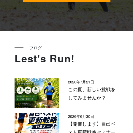
ブログ
Lest's Run!
2026年7月21日
この夏、新しい挑戦を
してみませんか？
2026年6月30日
【開催します】自己ベ
スト更新戦略セミナー