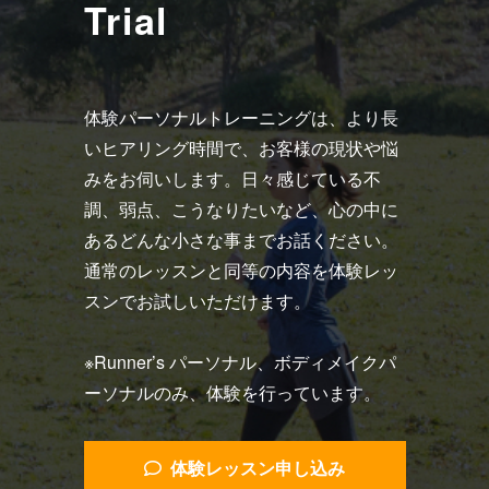
Trial
体験パーソナルトレーニングは、より長
いヒアリング時間で、お客様の現状や悩
みをお伺いします。日々感じている不
調、弱点、こうなりたいなど、心の中に
あるどんな小さな事までお話ください。
通常のレッスンと同等の内容を体験レッ
スンでお試しいただけます。
※Runner’s パーソナル、ボディメイクパ
ーソナルのみ、体験を行っています。
体験レッスン申し込み