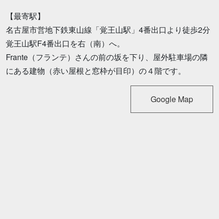
【最寄駅】
名古屋市営地下鉄東山線「覚王山駅」4番出口より徒歩2分
覚王山駅F4番出口を右（南）へ。
Frante（フランテ）さんの前の坂を下り、屋外駐車場の隣
にある建物（赤い屋根と窓枠が目印）の４階です。
Google Map