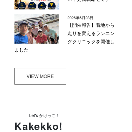
2026年6月28日
【開催報告】着地から
走りを変えるランニン
グクリニックを開催し
ました
VIEW MORE
Let's かけっこ！
Kakekko!