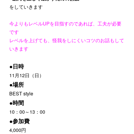
をしていきます
今よりもレベルUPを目指すのであれば、工夫が必要
です
レベルを上げても、怪我をしにくいコツのお話もして
いきます
●日時
11月12日（日）
●場所
BEST style
●時間
10：00～13：00
●参加費
4,000円