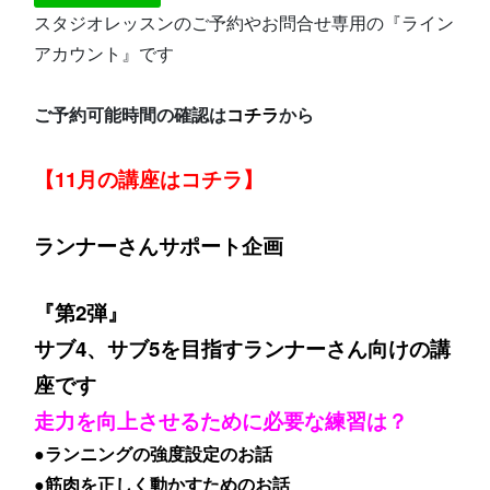
スタジオレッスンのご予約やお問合せ専用の『ライン
アカウント』です
ご予約可能時間の確認は
コチラ
から
【11月の講座はコチラ】
ランナーさんサポート企画
『第2弾』
サブ4、サブ5を目指すランナーさん向けの講
座です
走力を向上させるために必要な練習は？
●ランニングの強度設定のお話
●筋肉を正しく動かすためのお話