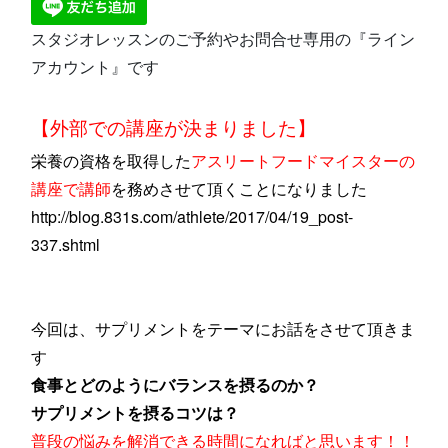
スタジオレッスンのご予約やお問合せ専用の『ライン
アカウント』です
【外部での講座が決まりました】
栄養の資格を取得した
アスリートフードマイスターの
講座で講師
を務めさせて頂くことになりました
http://blog.831s.com/athlete/2017/04/19_post-
337.shtml
今回は、サプリメントをテーマにお話をさせて頂きま
す
食事とどのようにバランスを摂るのか？
サプリメントを摂るコツは？
普段の悩みを解消できる時間になればと思います！！