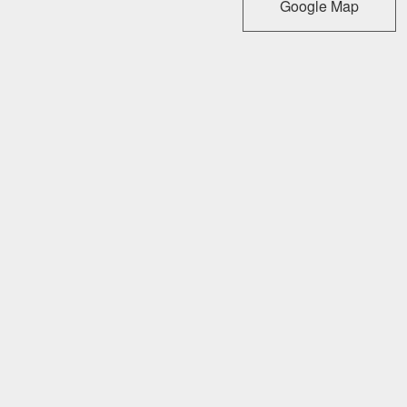
Google Map