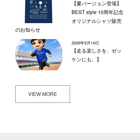
【夏バージョン登場】
BEST style 10周年記念
オリジナルシャツ販売
のお知らせ
2026年5月14日
【走る楽しさを、ゼッ
ケンにも。】
VIEW MORE