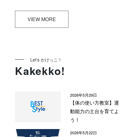
VIEW MORE
Let's かけっこ！
Kakekko!
2026年5月29日
【体の使い方教室】運
動能力の土台を育てよ
う！
2026年5月22日