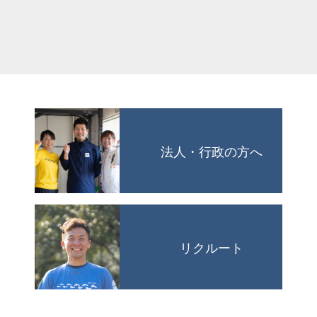
法人・行政の方へ
リクルート