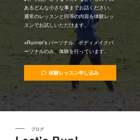
あるどんな小さな事までお話ください。
通常のレッスンと同等の内容を体験レッ
スンでお試しいただけます。
※Runner’s パーソナル、ボディメイクパ
ーソナルのみ、体験を行っています。
体験レッスン申し込み
ブログ