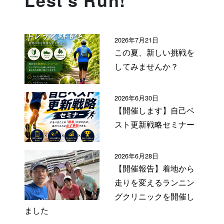
Lest's Run!
2026年7月21日
この夏、新しい挑戦を
してみませんか？
2026年6月30日
【開催します】自己ベ
スト更新戦略セミナー
2026年6月28日
【開催報告】着地から
走りを変えるランニン
グクリニックを開催し
ました