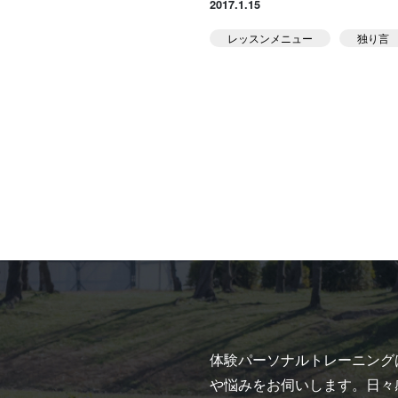
2017.1.15
レッスンメニュー
独り言
体験パーソナルトレーニング
や悩みをお伺いします。日々