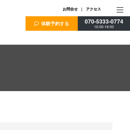
お問合せ
|
アクセス
070-5333-0774
体験予約する
10:00-19:00