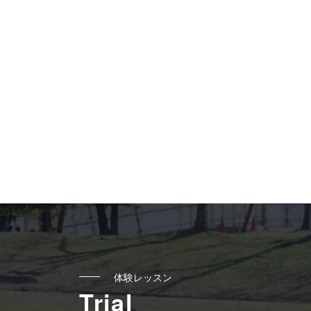
体験レッスン
Trial