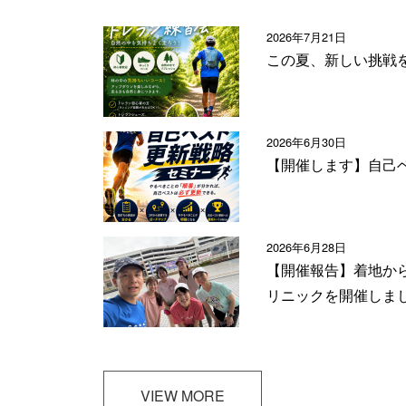
2026年7月21日
この夏、新しい挑戦
2026年6月30日
【開催します】自己
2026年6月28日
【開催報告】着地か
リニックを開催しま
VIEW MORE