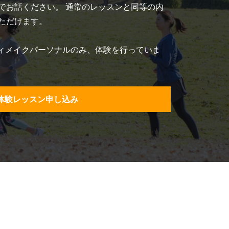
でお話ください。 通常のレッスンと同等の内
ただけます。
、ボディメイクパーソナルのみ、体験を行っていま
体験レッスン申し込み