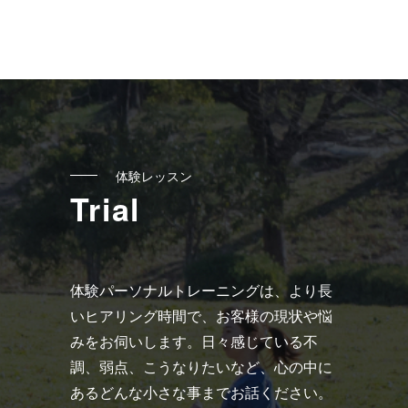
体験レッスン
Trial
体験パーソナルトレーニングは、より長
いヒアリング時間で、お客様の現状や悩
みをお伺いします。日々感じている不
調、弱点、こうなりたいなど、心の中に
あるどんな小さな事までお話ください。