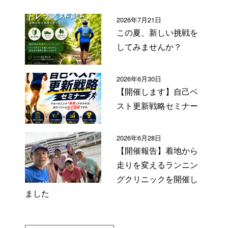
2026年7月21日
この夏、新しい挑戦を
してみませんか？
2026年6月30日
【開催します】自己ベ
スト更新戦略セミナー
2026年6月28日
【開催報告】着地から
走りを変えるランニン
グクリニックを開催し
ました