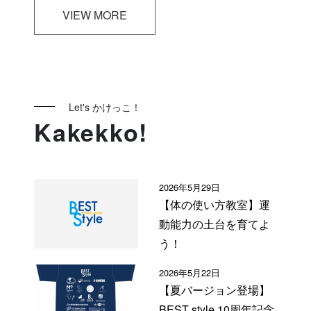
VIEW MORE
Let's かけっこ！
Kakekko!
2026年5月29日
【体の使い方教室】運
動能力の土台を育てよ
う！
2026年5月22日
【夏バージョン登場】
BEST style 10周年記念