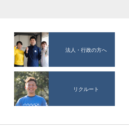
法人・行政の方へ
リクルート