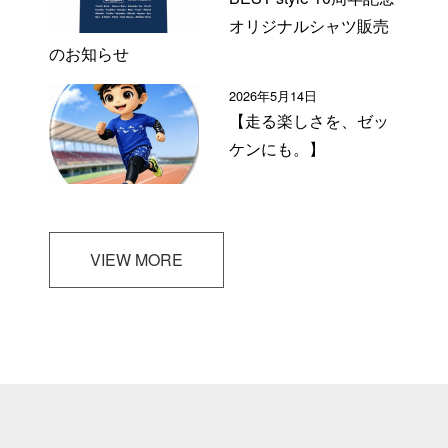
オリジナルシャツ販売
のお知らせ
2026年5月14日
【走る楽しさを、ゼッ
ケンにも。】
VIEW MORE