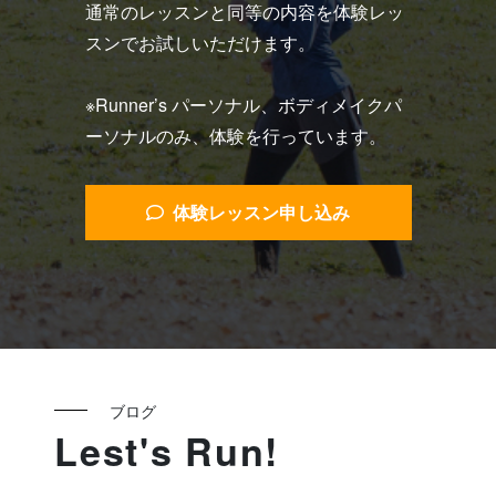
通常のレッスンと同等の内容を体験レッ
スンでお試しいただけます。
※Runner’s パーソナル、ボディメイクパ
ーソナルのみ、体験を行っています。
体験レッスン申し込み
ブログ
Lest's Run!