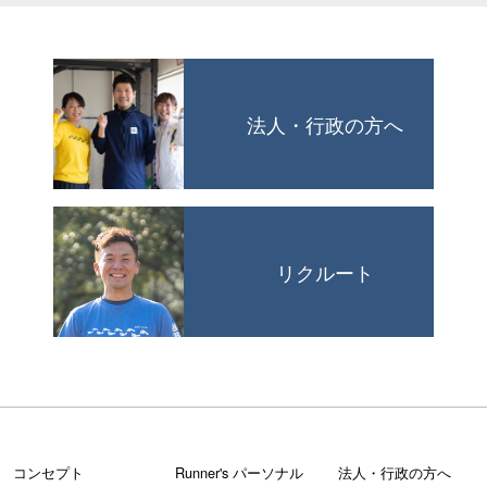
法人・行政の方へ
リクルート
コンセプト
Runner's パーソナル
法人・行政の方へ