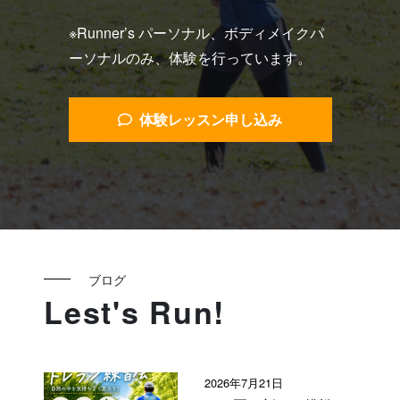
※Runner’s パーソナル、ボディメイクパ
ーソナルのみ、体験を行っています。
体験レッスン申し込み
ブログ
Lest's Run!
2026年7月21日