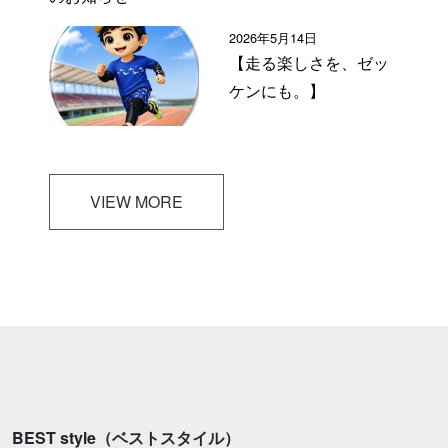
2026年5月14日
【走る楽しさを、ゼッ
ケンにも。】
VIEW MORE
BEST style（ベストスタイル）