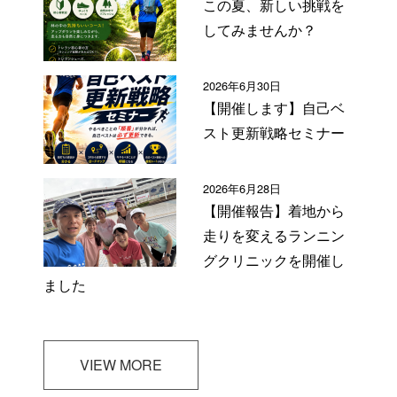
この夏、新しい挑戦を
してみませんか？
2026年6月30日
【開催します】自己ベ
スト更新戦略セミナー
2026年6月28日
【開催報告】着地から
走りを変えるランニン
グクリニックを開催し
ました
VIEW MORE