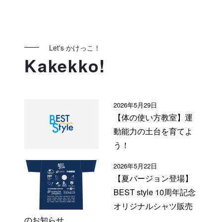
Let's かけっこ！
Kakekko!
2026年5月29日
【体の使い方教室】運
動能力の土台を育てよ
う！
2026年5月22日
【夏バージョン登場】
BEST style 10周年記念
オリジナルシャツ販売
のお知らせ