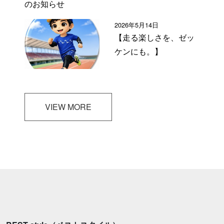
のお知らせ
2026年5月14日
【走る楽しさを、ゼッ
ケンにも。】
VIEW MORE