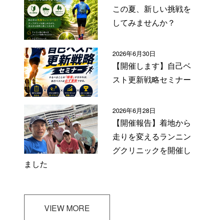
この夏、新しい挑戦を
してみませんか？
2026年6月30日
【開催します】自己ベ
スト更新戦略セミナー
2026年6月28日
【開催報告】着地から
走りを変えるランニン
グクリニックを開催し
ました
VIEW MORE