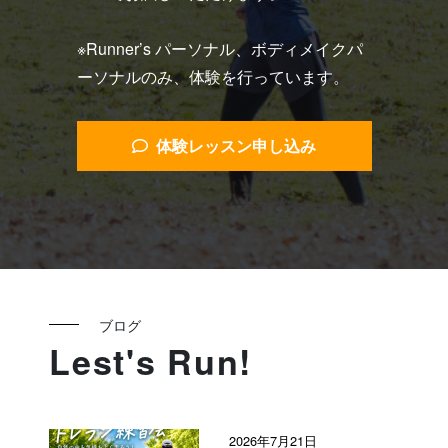
※Runner’s パーソナル、ボディメイクパ
ーソナルのみ、体験を行っています。
体験レッスン申し込み
ブログ
Lest's Run!
2026年7月21日