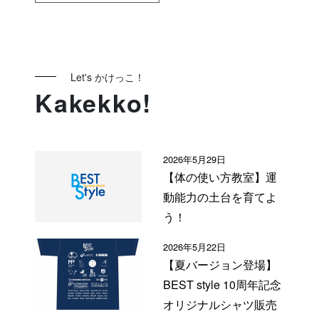
Let's かけっこ！
Kakekko!
2026年5月29日
【体の使い方教室】運
動能力の土台を育てよ
う！
2026年5月22日
【夏バージョン登場】
BEST style 10周年記念
オリジナルシャツ販売