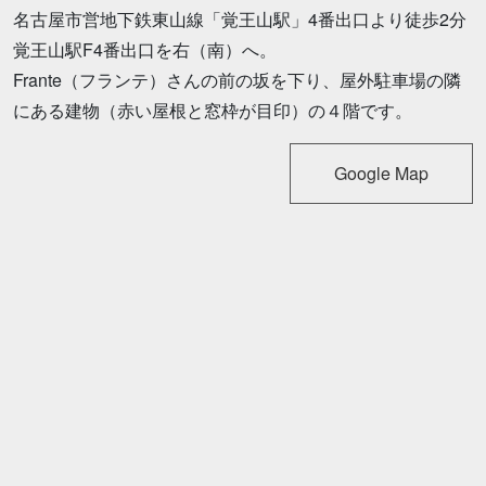
名古屋市営地下鉄東山線「覚王山駅」4番出口より徒歩2分
覚王山駅F4番出口を右（南）へ。
Frante（フランテ）さんの前の坂を下り、屋外駐車場の隣
にある建物（赤い屋根と窓枠が目印）の４階です。
Google Map