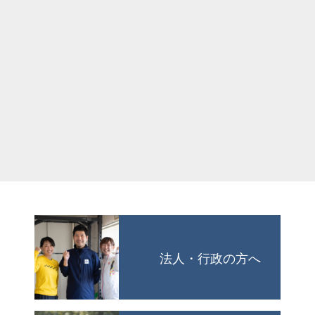
法人・行政の方へ