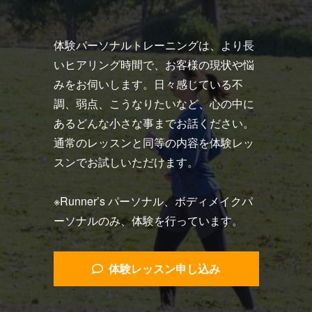
体験パーソナルトレーニングは、より長
いヒアリング時間で、お客様の現状や悩
みをお伺いします。日々感じている不
調、弱点、こうなりたいなど、心の中に
あるどんな小さな事までお話ください。
通常のレッスンと同等の内容を体験レッ
スンでお試しいただけます。
※Runner’s パーソナル、ボディメイクパ
ーソナルのみ、体験を行っています。
体験レッスン申し込み