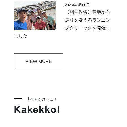
2026年6月28日
【開催報告】着地から
走りを変えるランニン
グクリニックを開催し
ました
VIEW MORE
Let's かけっこ！
Kakekko!