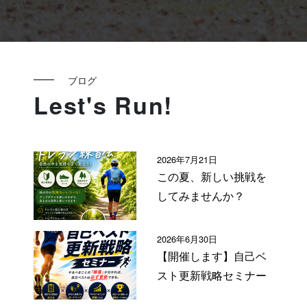
ブログ
Lest's Run!
2026年7月21日
この夏、新しい挑戦を
してみませんか？
2026年6月30日
【開催します】自己ベ
スト更新戦略セミナー