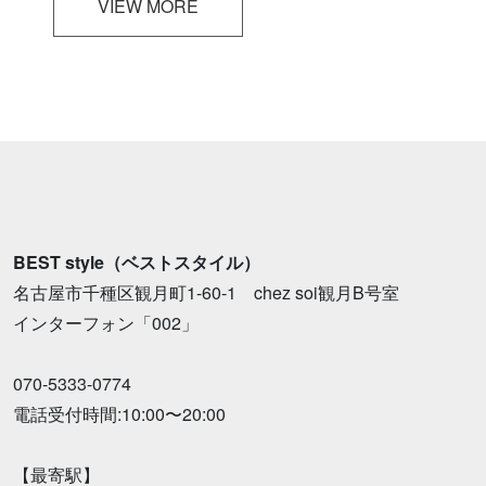
VIEW MORE
BEST style（ベストスタイル）
名古屋市千種区観月町1-60-1 chez soi観月B号室
インターフォン「002」
070-5333-0774
電話受付時間:10:00〜20:00
【最寄駅】