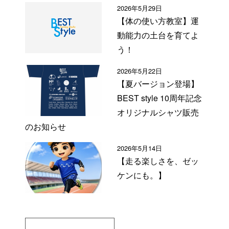
2026年5月29日
【体の使い方教室】運
動能力の土台を育てよ
う！
2026年5月22日
【夏バージョン登場】
BEST style 10周年記念
オリジナルシャツ販売
のお知らせ
2026年5月14日
【走る楽しさを、ゼッ
ケンにも。】