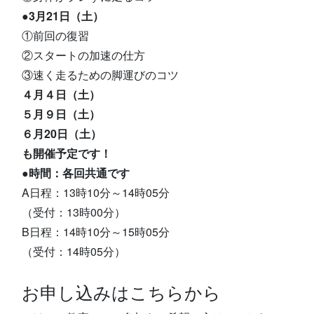
●3月21日（土）
①前回の復習
②スタートの加速の仕方
③速く走るための脚運びのコツ
４月４日（土）
５月９日（土）
６月20日（土）
も開催予定です！
●時間：各回共通です
A日程：13時10分～14時05分
（受付：13時00分）
B日程：14時10分～15時05分
（受付：14時05分）
お申し込みはこちらから