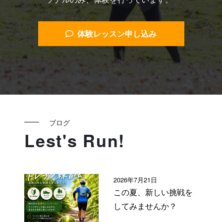
体験レッスン申し込み
ブログ
Lest's Run!
2026年7月21日
この夏、新しい挑戦を
してみませんか？