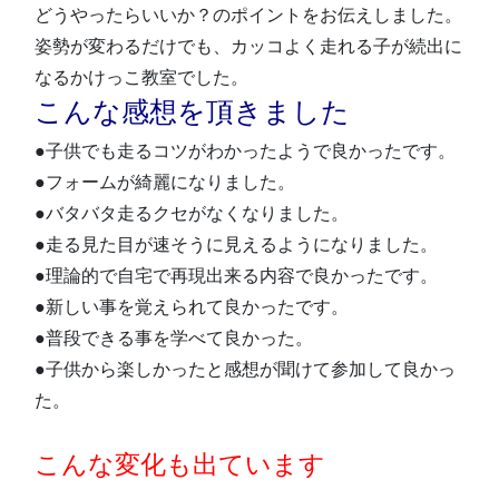
どうやったらいいか？のポイントをお伝えしました。
姿勢が変わるだけでも、カッコよく走れる子が続出に
なるかけっこ教室でした。
こんな感想を頂きました
●子供でも走るコツがわかったようで良かったです。
●フォームが綺麗になりました。
●バタバタ走るクセがなくなりました。
●走る見た目が速そうに見えるようになりました。
●理論的で自宅で再現出来る内容で良かったです。
●新しい事を覚えられて良かったです。
●普段できる事を学べて良かった。
●子供から楽しかったと感想が聞けて参加して良かっ
た。
こんな変化も出ています