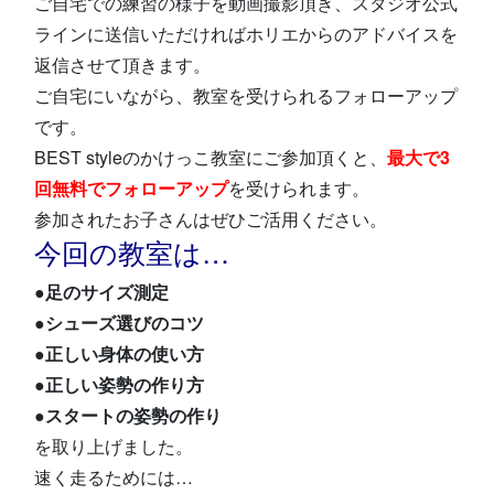
ご自宅での練習の様子を動画撮影頂き、スタジオ公式
ラインに送信いただければホリエからのアドバイスを
返信させて頂きます。
ご自宅にいながら、教室を受けられるフォローアップ
です。
BEST styleのかけっこ教室にご参加頂くと、
最大で3
回無料でフォローアップ
を受けられます。
参加されたお子さんはぜひご活用ください。
今回の教室は…
●足のサイズ測定
●シューズ選びのコツ
●正しい身体の使い方
●正しい姿勢の作り方
●スタートの姿勢の作り
を取り上げました。
速く走るためには…