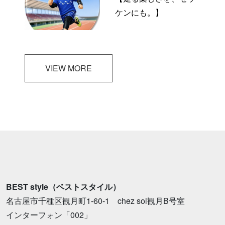
ケンにも。】
VIEW MORE
BEST style（ベストスタイル）
名古屋市千種区観月町1-60-1 chez soi観月B号室
インターフォン「002」