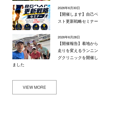
2026年6月30日
【開催します】自己ベ
スト更新戦略セミナー
2026年6月28日
【開催報告】着地から
走りを変えるランニン
グクリニックを開催し
ました
VIEW MORE