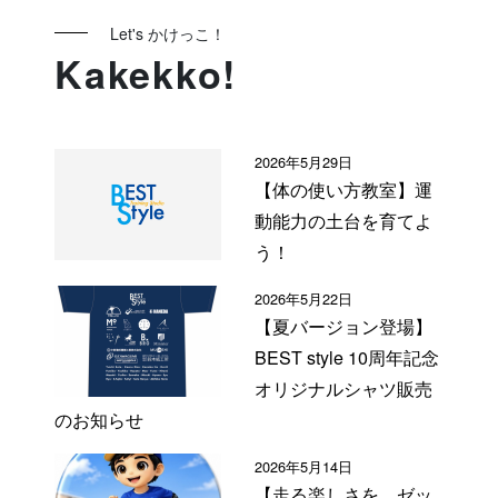
Let's かけっこ！
Kakekko!
2026年5月29日
【体の使い方教室】運
動能力の土台を育てよ
う！
2026年5月22日
【夏バージョン登場】
BEST style 10周年記念
オリジナルシャツ販売
のお知らせ
2026年5月14日
【走る楽しさを、ゼッ