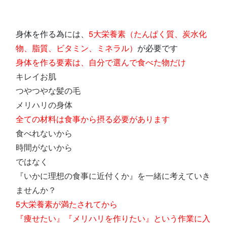
身体を作る為には、
5大栄養素（たんぱく質、炭水化
物、脂質、ビタミン、ミネラル）
が必要です
身体を作る要素は、自分で選んで食べた物だけ
キレイお肌
つやつやな髪の毛
メリハリの身体
全ての材料は食事から摂る必要があります
食べれないから
時間がないから
ではなく
『いかに理想の食事に近付くか』を一緒に考えていき
ませんか？
5大栄養素が満たされてから
『痩せたい』『メリハリを作りたい』という作業に入