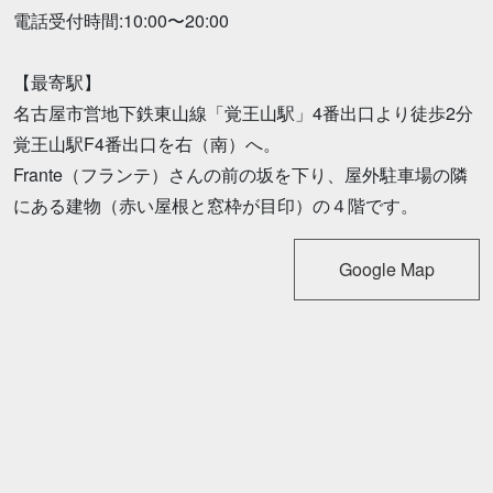
電話受付時間:10:00〜20:00
【最寄駅】
名古屋市営地下鉄東山線「覚王山駅」4番出口より徒歩2分
覚王山駅F4番出口を右（南）へ。
Frante（フランテ）さんの前の坂を下り、屋外駐車場の隣
にある建物（赤い屋根と窓枠が目印）の４階です。
Google Map