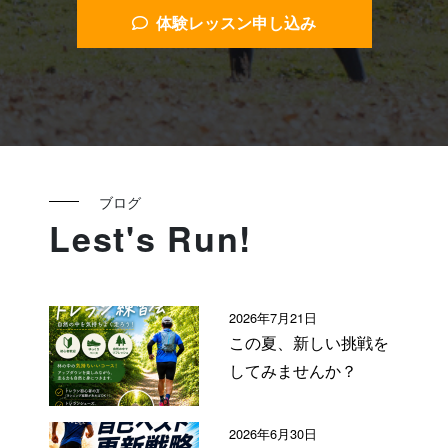
体験レッスン申し込み
ブログ
Lest's Run!
2026年7月21日
この夏、新しい挑戦を
してみませんか？
2026年6月30日