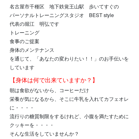
名古屋市千種区 地下鉄覚王山駅 歩いてすぐの
パーソナルトレーニングスタジオ BEST style
代表の堀江 明弘です
トレーニング
食事のご提案
身体のメンテナンス
を通じて、「あなたの変わりたい！！」のお手伝いを
しています
【身体は何で出来ていますか？】
朝は食欲がないから、コーヒーだけ
栄養が気になるから、そこに牛乳を入れてカフェオレ
に・・・・
流行りの糖質制限をするけれど、小腹を満たすために
クッキーを・・・・
そんな生活をしていませんか？