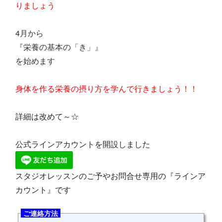
りましょう
4月から
『栄養の基本の「き」』
を始めます
身体を作る栄養の摂り方を学んで行きましょう！！
詳細は改めて～☆
公式ラインアカウントを開設しました
スタジオレッスンのご予やお問合せ専用の『ラインア
カウント』です
ご連絡方法