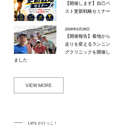
【開催します】自己ベ
スト更新戦略セミナー
2026年6月28日
【開催報告】着地から
走りを変えるランニン
グクリニックを開催し
ました
VIEW MORE
Let's かけっこ！