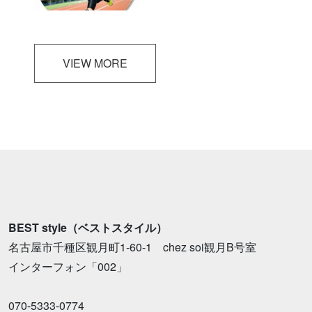
VIEW MORE
BEST style（ベストスタイル）
名古屋市千種区観月町1-60-1 chez soi観月B号室
インターフォン「002」
070-5333-0774