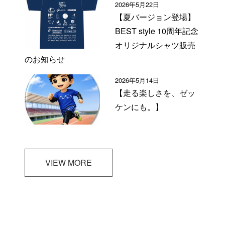
2026年5月22日
【夏バージョン登場】
BEST style 10周年記念
オリジナルシャツ販売
のお知らせ
2026年5月14日
【走る楽しさを、ゼッ
ケンにも。】
VIEW MORE