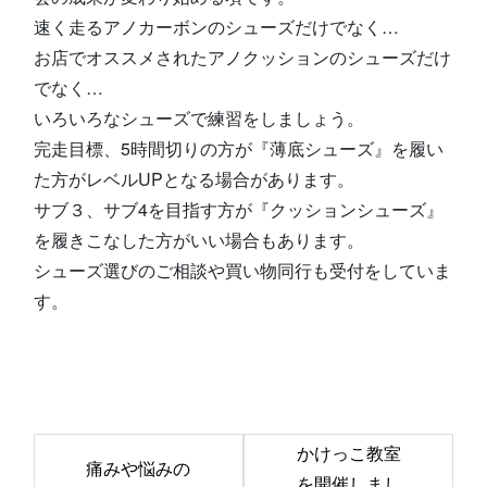
速く走るアノカーボンのシューズだけでなく…
お店でオススメされたアノクッションのシューズだけ
でなく…
いろいろなシューズで練習をしましょう。
完走目標、5時間切りの方が『薄底シューズ』を履い
た方がレベルUPとなる場合があります。
サブ３、サブ4を目指す方が『クッションシューズ』
を履きこなした方がいい場合もあります。
シューズ選びのご相談や買い物同行も受付をしていま
す。
前
かけっこ教室
痛みや悩みの
後
を開催しまし