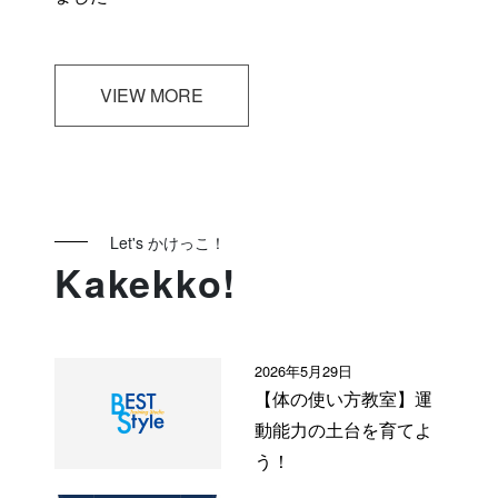
VIEW MORE
Let's かけっこ！
Kakekko!
2026年5月29日
【体の使い方教室】運
動能力の土台を育てよ
う！