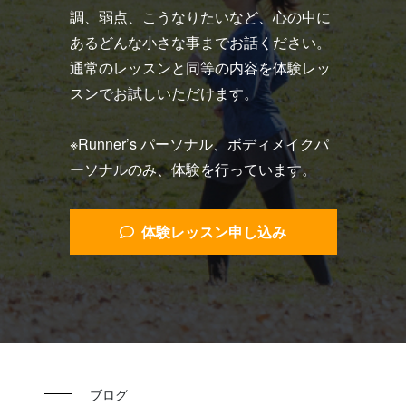
調、弱点、こうなりたいなど、心の中に
あるどんな小さな事までお話ください。
通常のレッスンと同等の内容を体験レッ
スンでお試しいただけます。
※Runner’s パーソナル、ボディメイクパ
ーソナルのみ、体験を行っています。
体験レッスン申し込み
ブログ