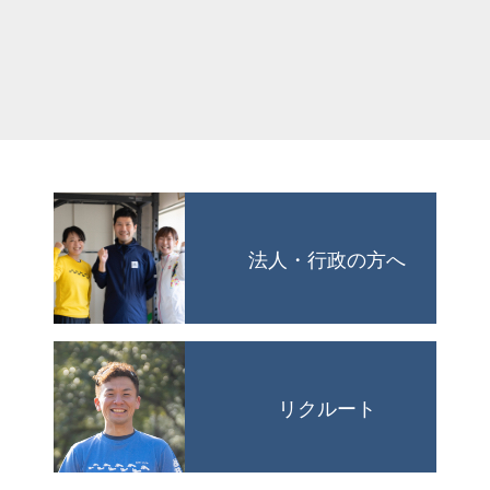
法人・行政の方へ
リクルート