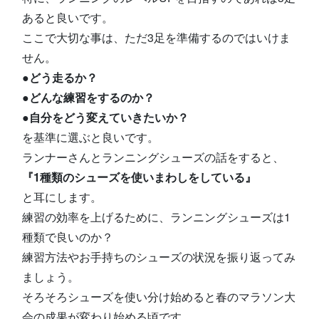
あると良いです。
ここで大切な事は、ただ3足を準備するのではいけま
せん。
●どう走るか？
●どんな練習をするのか？
●自分をどう変えていきたいか？
を基準に選ぶと良いです。
ランナーさんとランニングシューズの話をすると、
『1種類のシューズを使いまわしをしている』
と耳にします。
練習の効率を上げるために、ランニングシューズは1
種類で良いのか？
練習方法やお手持ちのシューズの状況を振り返ってみ
ましょう。
そろそろシューズを使い分け始めると春のマラソン大
会の成果が変わり始める頃です。