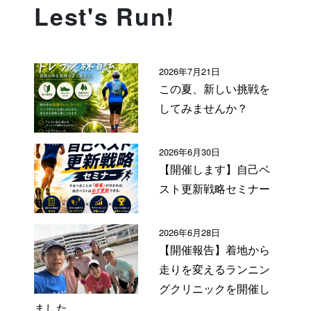
Lest's Run!
2026年7月21日
この夏、新しい挑戦を
してみませんか？
2026年6月30日
【開催します】自己ベ
スト更新戦略セミナー
2026年6月28日
【開催報告】着地から
走りを変えるランニン
グクリニックを開催し
ました