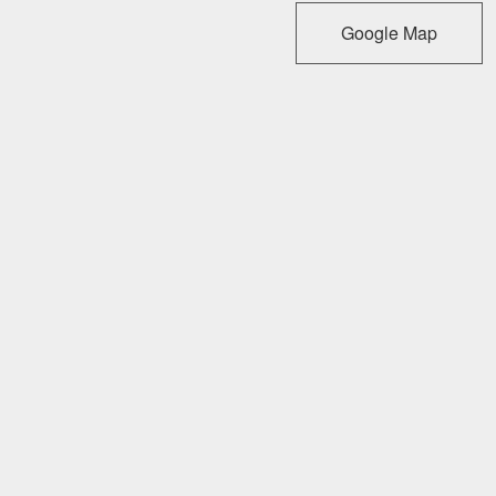
Google Map