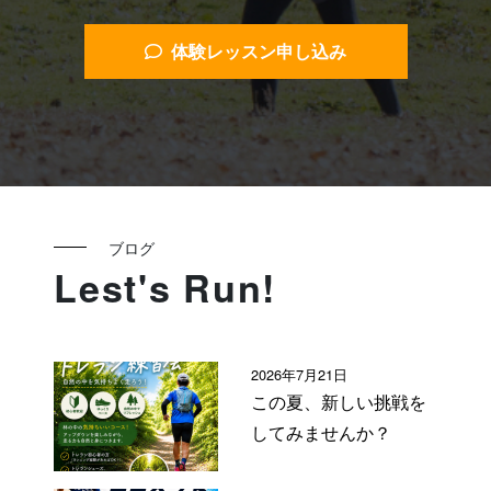
体験レッスン申し込み
ブログ
Lest's Run!
2026年7月21日
この夏、新しい挑戦を
してみませんか？