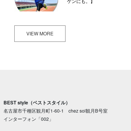
ケンにも。】
VIEW MORE
BEST style（ベストスタイル）
名古屋市千種区観月町1-60-1 chez soi観月B号室
インターフォン「002」