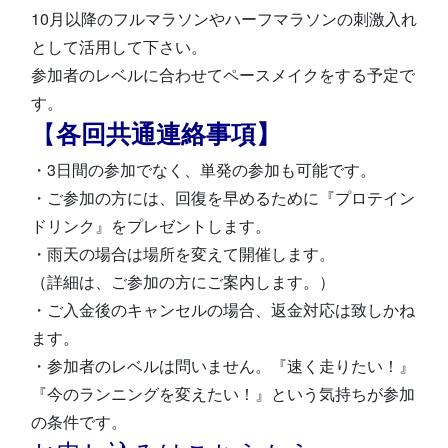
10月以降のフルマラソンやハーフマラソンの刺激入れ
として活用して下さい。
参加者のレベルに合わせてペースメイクをする予定で
す。
【
各回共通連絡事項】
・3日間の参加でなく、単発の参加も可能です。
・ご参加の方には、回復を早めるために『プロテイン
ドリンク』をプレゼントします。
・雨天の場合は場所を変えて開催します。
（詳細は、ご参加の方にご案内します。）
・ご入金後のキャンセルの場合、返金対応は致しかね
ます。
・参加者のレベルは問いません。『速く走りたい！』
『今のランニングを変えたい！』という気持ちが参加
の条件です。