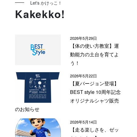
Let's かけっこ！
Kakekko!
2026年5月29日
【体の使い方教室】運
動能力の土台を育てよ
う！
2026年5月22日
【夏バージョン登場】
BEST style 10周年記念
オリジナルシャツ販売
のお知らせ
2026年5月14日
【走る楽しさを、ゼッ