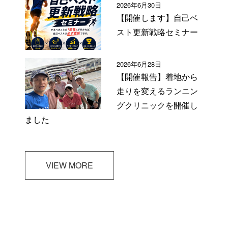
2026年6月30日
【開催します】自己ベ
スト更新戦略セミナー
2026年6月28日
【開催報告】着地から
走りを変えるランニン
グクリニックを開催し
ました
VIEW MORE