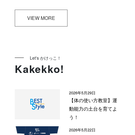
VIEW MORE
Let's かけっこ！
Kakekko!
2026年5月29日
【体の使い方教室】運
動能力の土台を育てよ
う！
2026年5月22日