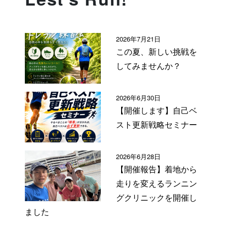
2026年7月21日
この夏、新しい挑戦を
してみませんか？
2026年6月30日
【開催します】自己ベ
スト更新戦略セミナー
2026年6月28日
【開催報告】着地から
走りを変えるランニン
グクリニックを開催し
ました