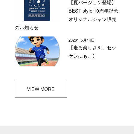
【夏バージョン登場】
BEST style 10周年記念
オリジナルシャツ販売
のお知らせ
2026年5月14日
【走る楽しさを、ゼッ
ケンにも。】
VIEW MORE