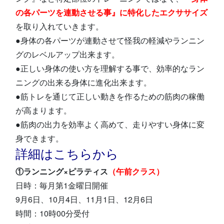
の各パーツを連動させる事』に特化したエクササイズ
を取り入れていきます。
●身体の各パーツが連動させて怪我の軽減やランニン
グのレベルアップ出来ます。
●正しい身体の使い方を理解する事で、効率的なラン
ニングの出来る身体に進化出来ます。
●筋トレを通じて正しい動きを作るための筋肉の稼働
が高まります。
●筋肉の出力を効率よく高めて、走りやすい身体に変
身できます。
詳細はこちらから
①ランニング×ピラティス
（午前クラス）
日時：毎月第1金曜日開催
9月6日、10月4日、11月1日、12月6日
時間：10時00分受付