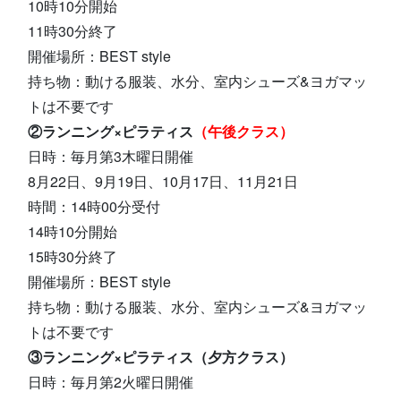
10時10分開始
11時30分終了
開催場所：BEST style
持ち物：動ける服装、水分、室内シューズ&ヨガマッ
トは不要です
②ランニング×ピラティス
（午後クラス）
日時：毎月第3木曜日開催
8月22日、9月19日、10月17日、11月21日
時間：14時00分受付
14時10分開始
15時30分終了
開催場所：BEST style
持ち物：動ける服装、水分、室内シューズ&ヨガマッ
トは不要です
③ランニング×ピラティス（夕方クラス）
日時：毎月第2火曜日開催