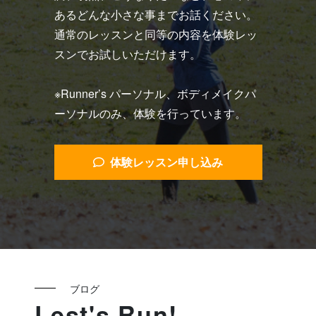
あるどんな小さな事までお話ください。
通常のレッスンと同等の内容を体験レッ
スンでお試しいただけます。
※Runner’s パーソナル、ボディメイクパ
ーソナルのみ、体験を行っています。
体験レッスン申し込み
ブログ
Lest's Run!