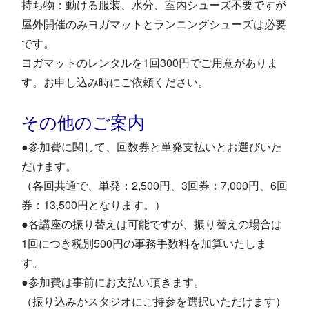
持ち物：動ける服装、水分、室内シューズ不要ですが
屋外開催のみヨガマットとランニングシューズは必要
です。
ヨガマットのレンタルを1回300円でご用意がありま
す。お申し込み時にご依頼ください。
その他のご案内
●参加費に関して、回数券と単発支払いとお選びいた
だけます。
（各回共通で、単発：2,500円、3回券：7,000円、6回
券：13,500円となります。）
●各講座の振り替えは可能ですが、振り替えの場合は
1回につき税別500円の事務手数料を加算いたしま
す。
●参加費は事前にお支払い頂きます。
（振り込みかスタジオにご持参を選択いただけます）