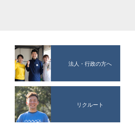
法人・行政の方へ
リクルート