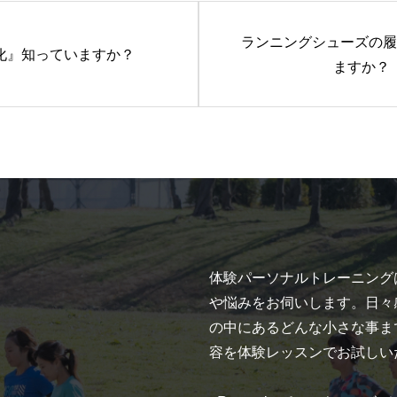
ランニングシューズの履
化』知っていますか？
ますか？
体験パーソナルトレーニング
や悩みをお伺いします。日々
の中にあるどんな小さな事ま
容を体験レッスンでお試しい