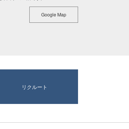
Google Map
リクルート