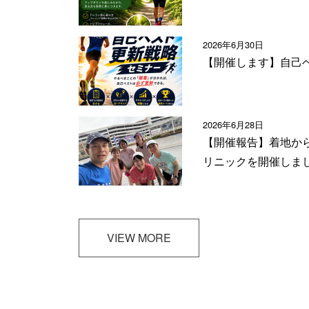
2026年6月30日
【開催します】自己
2026年6月28日
【開催報告】着地か
リニックを開催しま
VIEW MORE