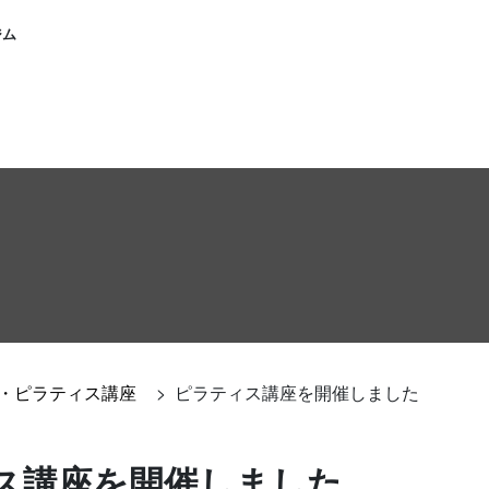
ジム
・ピラティス講座
>
ピラティス講座を開催しました
ス講座を開催しました