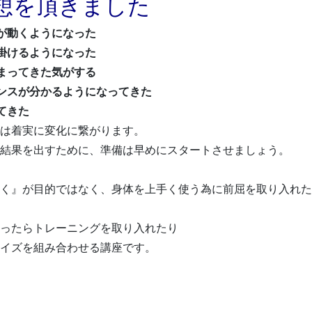
想を頂きました
が動くようになった
掛けるようになった
まってきた気がする
ンスが分かるようになってきた
てきた
は着実に変化に繋がります。
結果を出すために、準備は早めにスタートさせましょう。
く』が目的ではなく、身体を上手く使う為に前屈を取り入れた
ったらトレーニングを取り入れたり
イズを組み合わせる講座です。