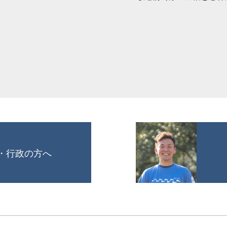
・行政の方へ