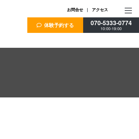
お問合せ
|
アクセス
070-5333-0774
体験予約する
10:00-19:00