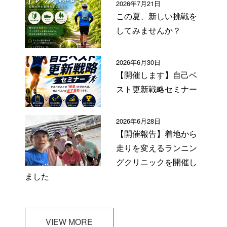
2026年7月21日
この夏、新しい挑戦を
してみませんか？
2026年6月30日
【開催します】自己ベ
スト更新戦略セミナー
2026年6月28日
【開催報告】着地から
走りを変えるランニン
グクリニックを開催し
ました
VIEW MORE