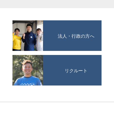
法人・行政の方へ
リクルート