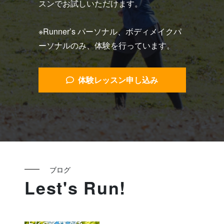
スンでお試しいただけます。
※Runner’s パーソナル、ボディメイクパ
ーソナルのみ、体験を行っています。
体験レッスン申し込み
ブログ
Lest's Run!