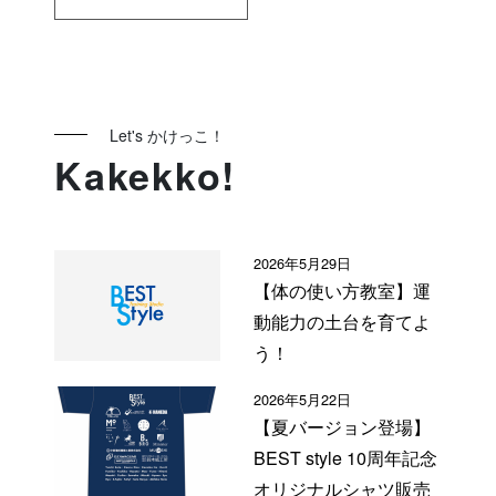
Let's かけっこ！
Kakekko!
2026年5月29日
【体の使い方教室】運
動能力の土台を育てよ
う！
2026年5月22日
【夏バージョン登場】
BEST style 10周年記念
オリジナルシャツ販売