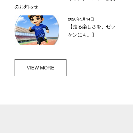
のお知らせ
2026年5月14日
【走る楽しさを、ゼッ
ケンにも。】
VIEW MORE