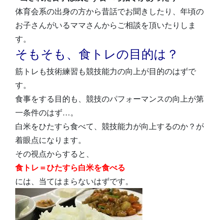
体育会系の出身の方から昔話でお聞きしたり、年頃の
お子さんがいるママさんからご相談を頂いたりしま
す。
そもそも、食トレの目的は？
筋トレも技術練習も競技能力の向上が目的のはずで
す。
食事をする目的も、競技のパフォーマンスの向上が第
一条件のはず…。
白米をひたすら食べて、競技能力が向上するのか？が
着眼点になります。
その視点からすると、
食トレ＝ひたすら白米を食べる
には、当てはまらないはずです。