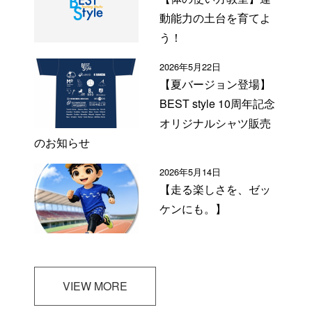
動能力の土台を育てよ
う！
2026年5月22日
【夏バージョン登場】
BEST style 10周年記念
オリジナルシャツ販売
のお知らせ
2026年5月14日
【走る楽しさを、ゼッ
ケンにも。】
VIEW MORE