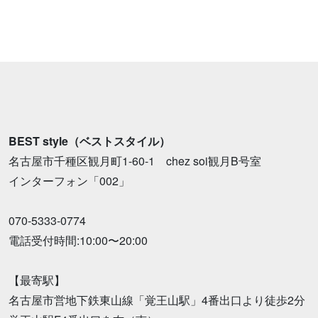
BEST style（ベストスタイル）
名古屋市千種区観月町1-60-1 chez soi観月B号室
インターフォン「002」
070-5333-0774
電話受付時間:10:00〜20:00
【最寄駅】
名古屋市営地下鉄東山線「覚王山駅」4番出口より徒歩2分