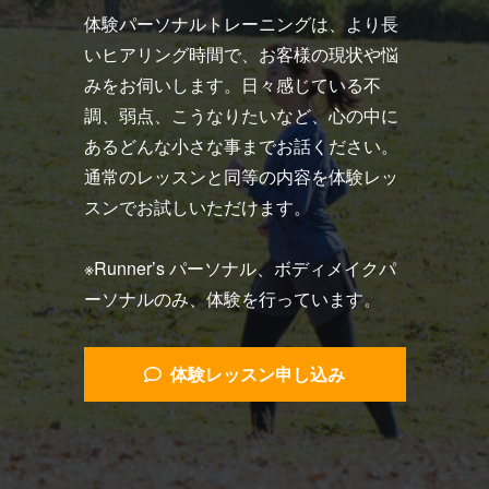
体験パーソナルトレーニングは、より長
いヒアリング時間で、お客様の現状や悩
みをお伺いします。日々感じている不
調、弱点、こうなりたいなど、心の中に
あるどんな小さな事までお話ください。
通常のレッスンと同等の内容を体験レッ
スンでお試しいただけます。
※Runner’s パーソナル、ボディメイクパ
ーソナルのみ、体験を行っています。
体験レッスン申し込み