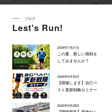
ブログ
Lest's Run!
2026年7月21日
この夏、新しい挑戦を
してみませんか？
2026年6月30日
【開催します】自己ベ
スト更新戦略セミナー
2026年6月28日
【開催報告】着地から