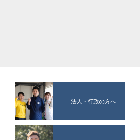
法人・行政の方へ