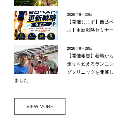
2026年6月30日
【開催します】自己ベ
スト更新戦略セミナー
2026年6月28日
【開催報告】着地から
走りを変えるランニン
グクリニックを開催し
ました
VIEW MORE