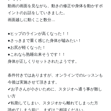
動画の画面を見ながら、動きの修正や身体を動かすポ
イントのお話をしていきました。
画面越しに動くこと数分…
●ヒップのラインが高くなった！！
●さっきまで重く感じた身体が嘘みたい！
●お尻が軽くなった！
●これなら熟睡出来そうです！！
身体が正しくリセットされたようです。
条件付きではありますが、オンラインでのレッスンも
今後は実施させて頂きます。
✔お子さんが小さいために、スタジオへ通う事が難し
い方
✔転勤してしまい、スタジオから離れてしまった方
諦めてしまう前に、まずはご相談ください。