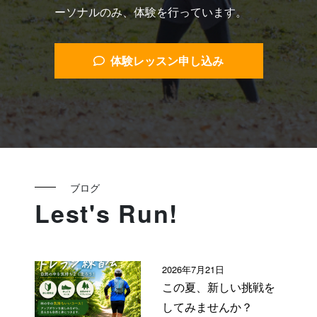
ーソナルのみ、体験を行っています。
体験レッスン申し込み
ブログ
Lest's Run!
2026年7月21日
この夏、新しい挑戦を
してみませんか？