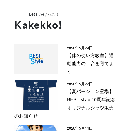
Let's かけっこ！
Kakekko!
2026年5月29日
【体の使い方教室】運
動能力の土台を育てよ
う！
2026年5月22日
【夏バージョン登場】
BEST style 10周年記念
オリジナルシャツ販売
のお知らせ
2026年5月14日