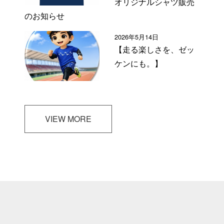
オリジナルシャツ販売
のお知らせ
2026年5月14日
【走る楽しさを、ゼッ
ケンにも。】
VIEW MORE