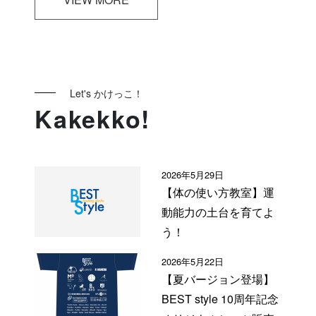
Let's かけっこ！
Kakekko!
2026年5月29日
【体の使い方教室】運
動能力の土台を育てよ
う！
2026年5月22日
【夏バージョン登場】
BEST style 10周年記念