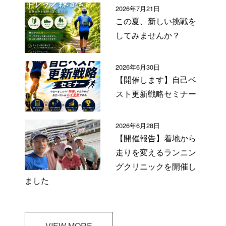
2026年7月21日
この夏、新しい挑戦を
してみませんか？
2026年6月30日
【開催します】自己ベ
スト更新戦略セミナー
2026年6月28日
【開催報告】着地から
走りを変えるランニン
グクリニックを開催し
ました
VIEW MORE