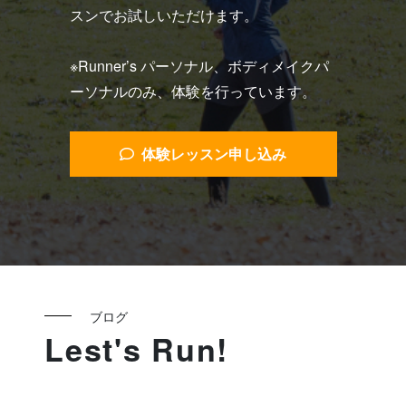
スンでお試しいただけます。
※Runner’s パーソナル、ボディメイクパ
ーソナルのみ、体験を行っています。
体験レッスン申し込み
ブログ
Lest's Run!