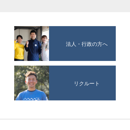
法人・行政の方へ
リクルート