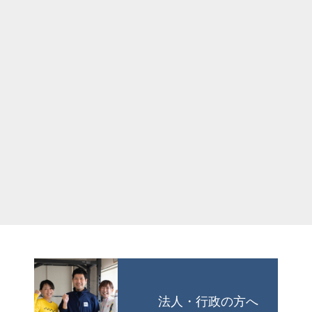
法人・行政の方へ