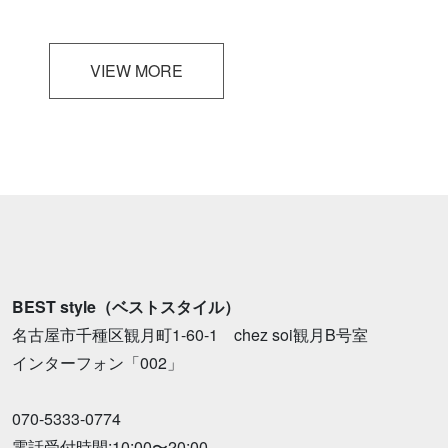
VIEW MORE
BEST style（ベストスタイル）
名古屋市千種区観月町1-60-1 chez soi観月B号室
インターフォン「002」
070-5333-0774
電話受付時間:10:00〜20:00