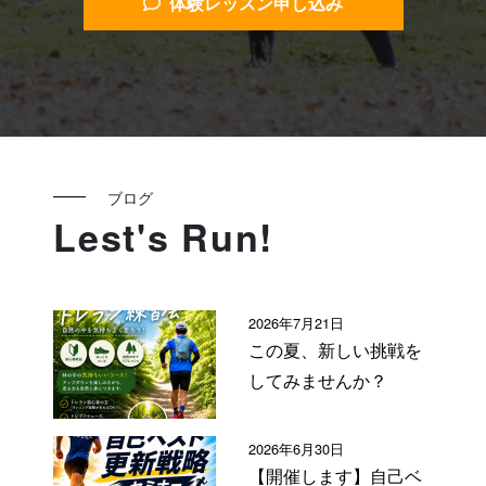
体験レッスン申し込み
ブログ
Lest's Run!
2026年7月21日
この夏、新しい挑戦を
してみませんか？
2026年6月30日
【開催します】自己ベ