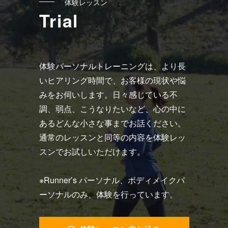
体験レッスン
Trial
体験パーソナルトレーニングは、より長
いヒアリング時間で、お客様の現状や悩
みをお伺いします。日々感じている不
調、弱点、こうなりたいなど、心の中に
あるどんな小さな事までお話ください。
通常のレッスンと同等の内容を体験レッ
スンでお試しいただけます。
※Runner’s パーソナル、ボディメイクパ
ーソナルのみ、体験を行っています。