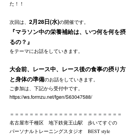
た！！
2月28日(水)
次回は、
の開催です。
『マラソン中の栄養補給は、いつ何を何を摂
るの？』
をテーマにお話をしていきます。
大会前、レース中、レース後の食事の摂り方
と身体の準備
のお話をしていきます。
ご参加は、下記から受付中です。
https://ws.formzu.net/fgen/S63047588/
＝＝＝＝＝＝＝＝＝＝＝＝＝＝＝＝＝＝＝＝＝＝＝
名古屋市千種区 地下鉄覚王山駅 歩いてすぐの
パーソナルトレーニングスタジオ BEST style