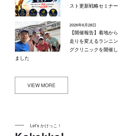
スト更新戦略セミナー
2026年6月28日
【開催報告】着地から
走りを変えるランニン
グクリニックを開催し
ました
VIEW MORE
Let's かけっこ！