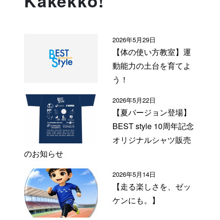
Kakekko!
2026年5月29日
【体の使い方教室】運
動能力の土台を育てよ
う！
2026年5月22日
【夏バージョン登場】
BEST style 10周年記念
オリジナルシャツ販売
のお知らせ
2026年5月14日
【走る楽しさを、ゼッ
ケンにも。】