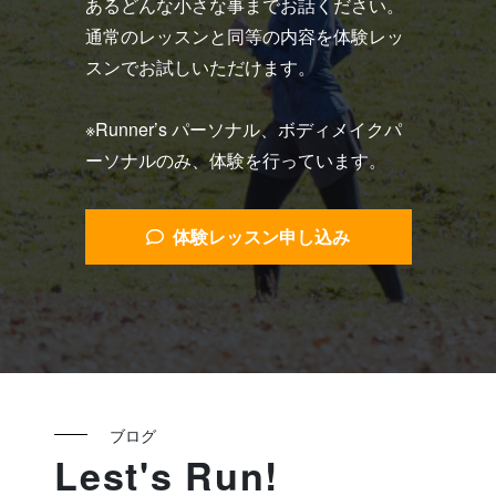
あるどんな小さな事までお話ください。
通常のレッスンと同等の内容を体験レッ
スンでお試しいただけます。
※Runner’s パーソナル、ボディメイクパ
ーソナルのみ、体験を行っています。
体験レッスン申し込み
ブログ
Lest's Run!