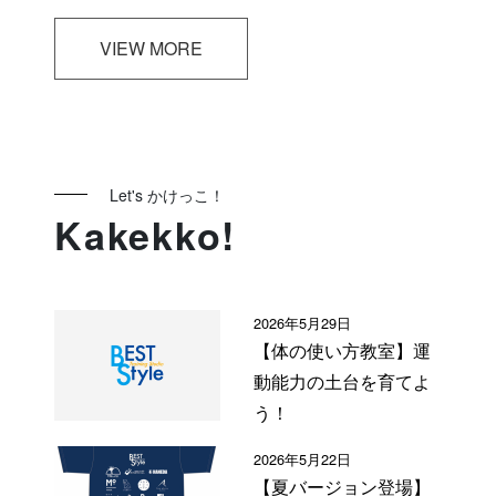
VIEW MORE
Let's かけっこ！
Kakekko!
2026年5月29日
【体の使い方教室】運
動能力の土台を育てよ
う！
2026年5月22日
【夏バージョン登場】