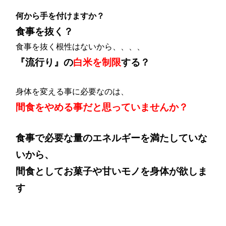
何から手を付けますか？
食事を抜く？
食事を抜く根性はないから、、、、
『流行り』の
白米を制限
する？
身体を変える事に必要なのは、
間食をやめる事だと思っていませんか？
食事で必要な量のエネルギーを満たしていな
いから、
間食としてお菓子や甘いモノを身体が欲しま
す