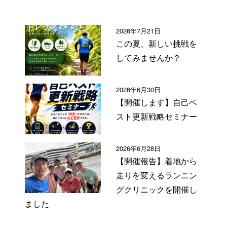
2026年7月21日
この夏、新しい挑戦を
してみませんか？
2026年6月30日
【開催します】自己ベ
スト更新戦略セミナー
2026年6月28日
【開催報告】着地から
走りを変えるランニン
グクリニックを開催し
ました