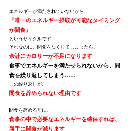
エネルギーが満たされていないから、
『唯一のエネルギー摂取が可能なタイミング
が間食』
というサイクルです
それなのに、間食をなくしてしまったら、
余計にカロリーが不足になります
食事でエネルギーを満たせられないから、間
食を繰り返してしまう……
この繰り返しが、
間食を辞められない理由です
間食を辞める前に、
食事の中で必要なエネルギーを確保すれば、
勝手に間食が減ります