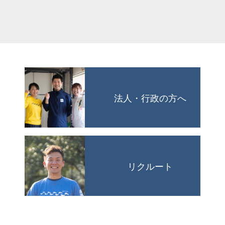
法人・行政の方へ
リクルート