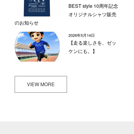
BEST style 10周年記念
オリジナルシャツ販売
のお知らせ
2026年5月14日
【走る楽しさを、ゼッ
ケンにも。】
VIEW MORE