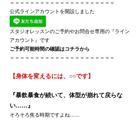
＝＝＝＝＝＝＝＝＝＝＝＝＝＝＝＝＝＝＝＝＝
公式ラインアカウントを開設しました
スタジオレッスンのご予約やお問合せ専用の『ライン
アカウント』です
ご予約可能時間の確認は
コチラ
から
＝＝＝＝＝＝＝＝＝＝＝＝＝＝＝＝＝＝＝＝＝
【身体を変えるには、○○です】
『暴飲暴食が続いて、体型が崩れて戻らな
い……』
そろそろ焦る時期ですよね……