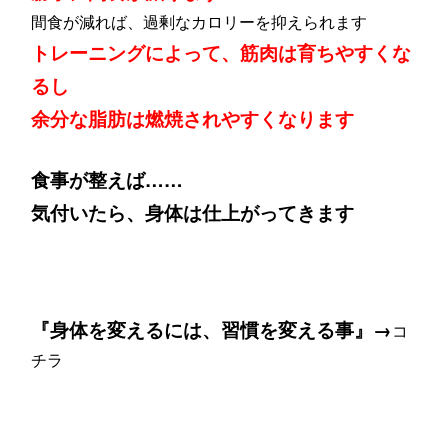
間食が減れば、過剰なカロリーを抑えられます
トレーニングによって、筋肉は育ちやすくな
るし
余分な脂肪は燃焼されやすくなります
食事が整えば……
気付いたら、身体は仕上がってきます
『身体を変えるには、習慣を変える事』→
コ
チラ