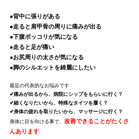
●背中に張りがある
●走ると肩甲骨の周りに痛みが出る
●下腹ポッコリが気になる
●走ると足が痛い
●お尻周りの太さが気になる
●脚のシルエットを綺麗にしたい
最近の代表的なお悩みです
✔痛みが出るから、病院にシップをもらいに行く？
✔細くなりたいから、特殊なタイツを履く？
✔身体の疲れを取りたいから、マッサージに行く？
改善できることがたくさ
身体に目を向ける事で、
んあります