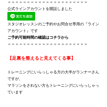
＝＝＝＝＝＝＝＝＝＝＝＝＝＝＝＝＝＝＝＝＝
公式ラインアカウントを開設しました
スタジオレッスンのご予約やお問合せ専用の『ライン
アカウント』です
ご予約可能時間の確認は
コチラ
から
＝＝＝＝＝＝＝＝＝＝＝＝＝＝＝＝＝＝＝＝＝
【足裏を整えると見えてくる事】
トレーニングにいらっしゃる方の大半がランナーさん
ですが、
マラソンをされない方もトレーニングにいらっしゃっ
ています