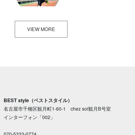
VIEW MORE
BEST style（ベストスタイル）
名古屋市千種区観月町1-60-1 chez soi観月B号室
インターフォン「002」
070-5333-0774