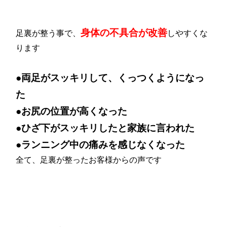
身体の不具合が改善
足裏が整う事で、
しやすくな
ります
●両足がスッキリして、くっつくようになっ
た
●お尻の位置が高くなった
●ひざ下がスッキリしたと家族に言われた
●ランニング中の痛みを感じなくなった
全て、足裏が整ったお客様からの声です