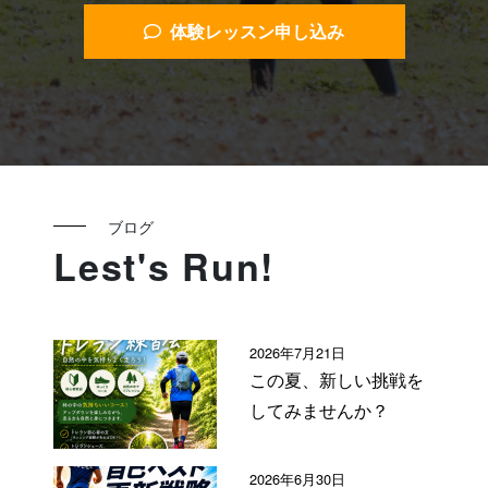
体験レッスン申し込み
ブログ
Lest's Run!
2026年7月21日
この夏、新しい挑戦を
してみませんか？
2026年6月30日