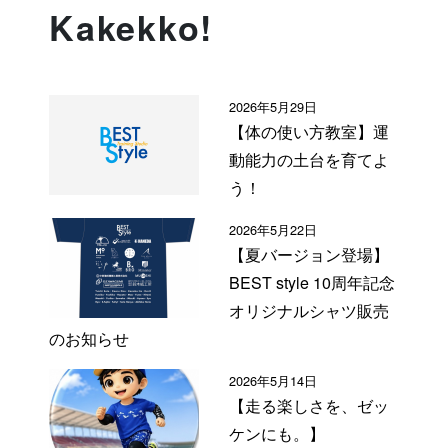
Kakekko!
2026年5月29日
【体の使い方教室】運
動能力の土台を育てよ
う！
2026年5月22日
【夏バージョン登場】
BEST style 10周年記念
オリジナルシャツ販売
のお知らせ
2026年5月14日
【走る楽しさを、ゼッ
ケンにも。】