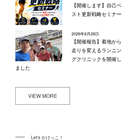
【開催します】自己ベ
スト更新戦略セミナー
2026年6月28日
【開催報告】着地から
走りを変えるランニン
グクリニックを開催し
ました
VIEW MORE
Let's かけっこ！