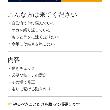
こんな方は来てください
・自己流で伸び悩んでいる
・ケガを繰り返している
・もっとラクに速く走りたい
・今年こそ結果を出したい
内容
・動きチェック
・必要な筋トレの選定
・その場で修正
・走りに繋げる動き作り
やるべきことだけを絞って指導します