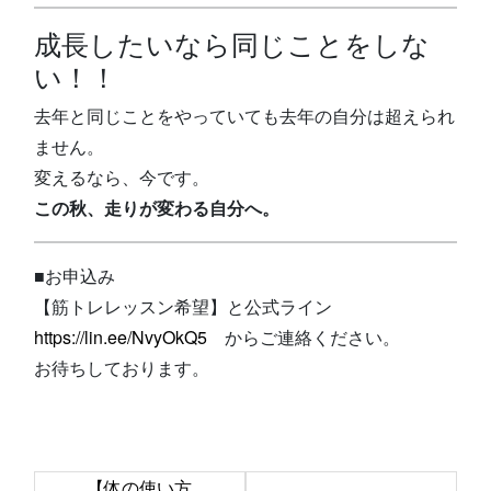
成長したいなら同じことをしな
い！！
去年と同じことをやっていても去年の自分は超えられ
ません。
変えるなら、今です。
この秋、走りが変わる自分へ。
■お申込み
【筋トレレッスン希望】と公式ライン
https://lin.ee/NvyOkQ5
からご連絡ください。
お待ちしております。
前
【体の使い方