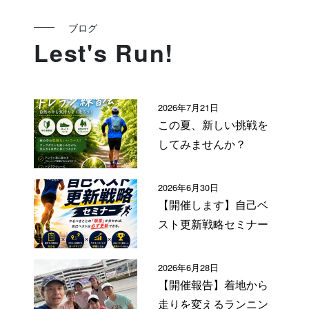
ブログ
Lest's Run!
2026年7月21日
この夏、新しい挑戦を
してみませんか？
2026年6月30日
【開催します】自己ベ
スト更新戦略セミナー
2026年6月28日
【開催報告】着地から
走りを変えるランニン