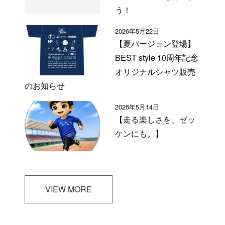
う！
2026年5月22日
【夏バージョン登場】
BEST style 10周年記念
オリジナルシャツ販売
のお知らせ
2026年5月14日
【走る楽しさを、ゼッ
ケンにも。】
VIEW MORE