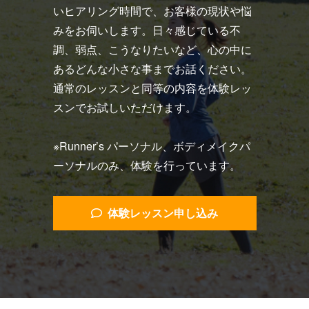
いヒアリング時間で、お客様の現状や悩
みをお伺いします。日々感じている不
調、弱点、こうなりたいなど、心の中に
あるどんな小さな事までお話ください。
通常のレッスンと同等の内容を体験レッ
スンでお試しいただけます。
※Runner’s パーソナル、ボディメイクパ
ーソナルのみ、体験を行っています。
体験レッスン申し込み