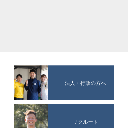
法人・行政の方へ
リクルート