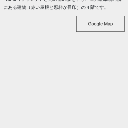
にある建物（赤い屋根と窓枠が目印）の４階です。
Google Map