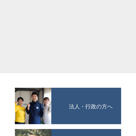
法人・行政の方へ