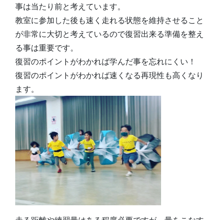
事は当たり前と考えています。
教室に参加した後も速く走れる状態を維持させること
が非常に大切と考えているので復習出来る準備を整え
る事は重要です。
復習のポイントがわかれば学んだ事を忘れにくい！
復習のポイントがわかれば速くなる再現性も高くなり
ます。
走る距離や練習量はある程度必要ですが、量をこなす