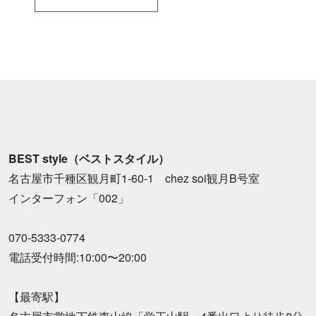
BEST style（ベストスタイル）
名古屋市千種区観月町1-60-1 chez soi観月B号室
インターフォン「002」
070-5333-0774
電話受付時間:10:00〜20:00
【最寄駅】