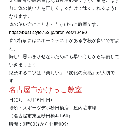
前に体の使い方を正しくするだけで速く走れるように
なります。
体の使い方にこだわったかけっこ教室です。
https://best-style758.jp/archives/12480
春の行事にはスポーツテストがある学校が多いですよ
ね。
悔しい思いをさせないためにも早いうちから準備して
いきましょう。
継続するコツは『楽しい』『変化の実感』が大切で
す。
名古屋市かけっこ教室
日にち：4月16日(日)
場所：スポーツデポ砂田橋店 屋内駐車場
（名古屋市東区砂田橋4-1‐60）
時間：9時30分から11時00分