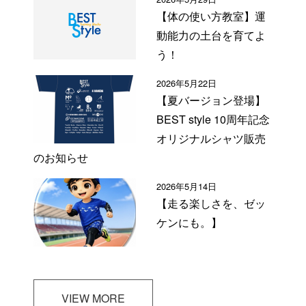
【体の使い方教室】運
動能力の土台を育てよ
う！
2026年5月22日
【夏バージョン登場】
BEST style 10周年記念
オリジナルシャツ販売
のお知らせ
2026年5月14日
【走る楽しさを、ゼッ
ケンにも。】
VIEW MORE