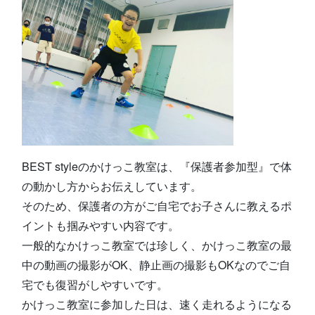
BEST styleのかけっこ教室は、『保護者参加型』で体
の動かし方からお伝えしています。
そのため、保護者の方がご自宅でお子さんに教えるポ
イントも掴みやすい内容です。
一般的なかけっこ教室では珍しく、かけっこ教室の最
中の動画の撮影がOK、静止画の撮影もOKなのでご自
宅でも復習がしやすいです。
かけっこ教室に参加した日は、速く走れるようになる