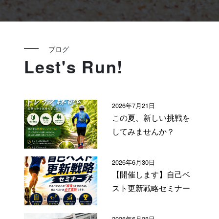
ブログ
Lest's Run!
2026年7月21日
この夏、新しい挑戦を
してみませんか？
2026年6月30日
【開催します】自己ベ
スト更新戦略セミナー
2026年6月28日