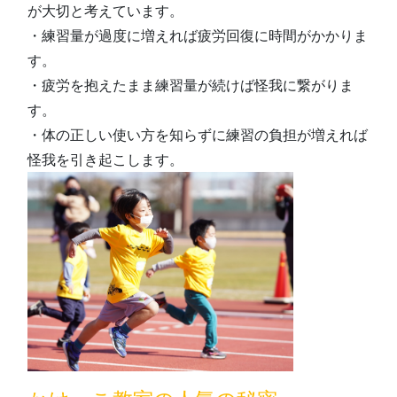
が大切と考えています。
・練習量が過度に増えれば疲労回復に時間がかかりま
す。
・疲労を抱えたまま練習量が続けば怪我に繋がりま
す。
・体の正しい使い方を知らずに練習の負担が増えれば
怪我を引き起こします。