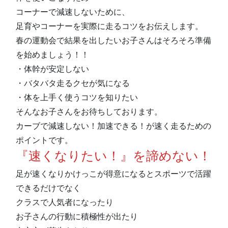
コーナーで減速しないために、
足育やコーナーを実際に走るコツをお伝えします。
春の運動会で結果を出したいお子さんはそろそろ準備
を始めましょう！！
・体幹が安定しない
・バタバタ走るクセが気になる
・体を上手く使うコツを知りたい
そんなお子さんをお待ちしております。
カーブで減速しない！加速できる！が速く走るための
ポイントです。
『速くなりたい！』を諦めない！
足が速くなりかけっこが得意になるとスポーツで活躍
できるだけでなく
クラスで人気者になったり
お子さんの行動に積極性が出たり