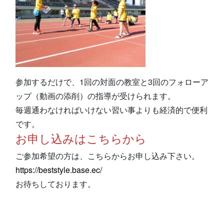
参加するだけで、1回の対面の教室と3回のフォローア
ップ（動画の添削）の指導が受けられます。
毎週通わなければいけない習い事よりも経済的で便利
です。
お申し込みはこちらから
ご参加希望の方は、こちらからお申し込み下さい。
https://beststyle.base.ec/
お待ちしております。