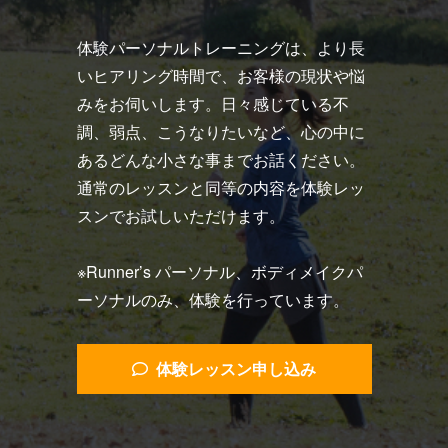
体験パーソナルトレーニングは、より長
いヒアリング時間で、お客様の現状や悩
みをお伺いします。日々感じている不
調、弱点、こうなりたいなど、心の中に
あるどんな小さな事までお話ください。
通常のレッスンと同等の内容を体験レッ
スンでお試しいただけます。
※Runner’s パーソナル、ボディメイクパ
ーソナルのみ、体験を行っています。
体験レッスン申し込み