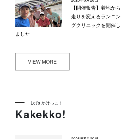
【開催報告】着地から
走りを変えるランニン
グクリニックを開催し
ました
VIEW MORE
Let's かけっこ！
Kakekko!
2026年5月29日