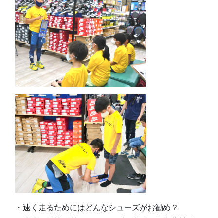
・速く走るためにはどんなシューズがお勧め？