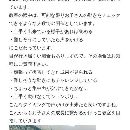
ています。
教室の際中は、可能な限りお子さんの動きをチェック
できるような人数での開催としています。
・上手く出来ている様子があれば褒める
・難しそうにしていたら声をかける
にこだわっています。
目が行き届くい場合もありますので、その場合はお気
軽にご質問下さい。
・頑張って復習してきた成果が見られる
・難しそうな動きにもチャレンジしている
・ちょっと集中力が欠けてきたかな…
・上手く動けなくてションボリ…
こんなタイミングで声がけが出来たら良いですよね。
これからもお子さんの成長に繋がるかけっこ教室を目
指していきます。