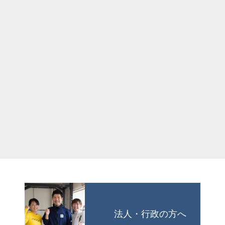
法人・行政の方へ