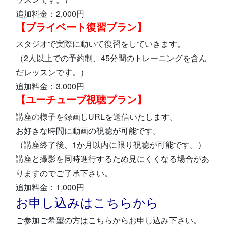
追加料金：2,000円
【プライベート復習プラン】
スタジオで実際に動いて復習をしていきます。
（2人以上での予約制、45分間のトレーニングを含ん
だレッスンです。）
追加料金：3,000円
【ユーチューブ視聴プラン】
講座の様子を録画しURLを送信いたします。
お好きな時間に動画の視聴が可能です。
（講座終了後、1か月以内に限り視聴が可能です。）
講座と撮影を同時進行するため見にくくなる場合があ
りますのでご了承下さい。
追加料金：1,000円
お申し込みはこちらから
ご参加ご希望の方はこちらからお申し込み下さい。