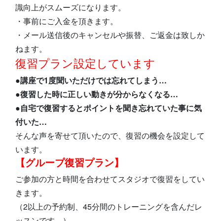
識向上がスムーズになります。
・事前にご入金を頂きます。
・メール送信後のキャンセルや振替、ご返金は致しか
ねます。
復習プラン設定しています
●講座で1度聞いただけでは忘れてしまう…
●復習した時に正しい動きが分からなくなる…
●自宅で復習するとポイントを聞き忘れていた事に気
付いた…
そんな声を寄せて頂いたので、復習の機会を設定して
います。
【グループ復習プラン】
ご参加の方と時間を合わせてスタジオで復習をしてい
きます。
（2以上の予約制、45分間のトレーニングを含んだレ
ッスンです。）