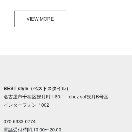
VIEW MORE
BEST style（ベストスタイル）
名古屋市千種区観月町1-60-1 chez soi観月B号室
インターフォン「002」
070-5333-0774
電話受付時間:10:00〜20:00