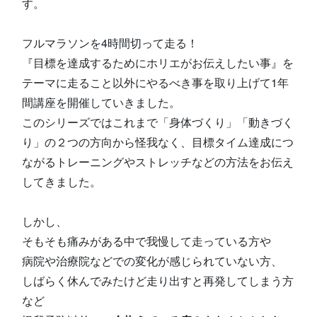
す。
フルマラソンを4時間切って走る！
『目標を達成するためにホリエがお伝えしたい事』を
テーマに走ること以外にやるべき事を取り上げて1年
間講座を開催していきました。
このシリーズではこれまで「身体づくり」「動きづく
り」の２つの方向から怪我なく、目標タイム達成につ
ながるトレーニングやストレッチなどの方法をお伝え
してきました。
しかし、
そもそも痛みがある中で我慢して走っている方や
病院や治療院などでの変化が感じられていない方、
しばらく休んでみたけど走り出すと再発してしまう方
など