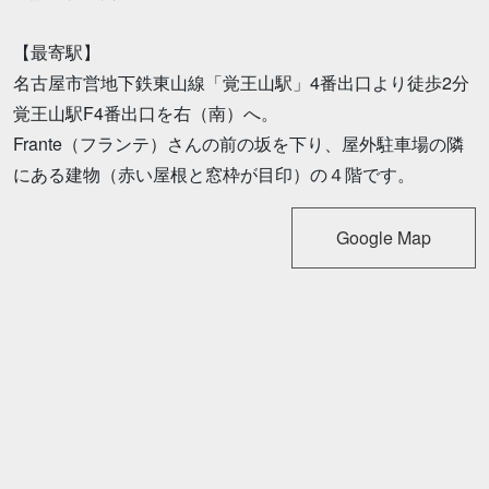
【最寄駅】
名古屋市営地下鉄東山線「覚王山駅」4番出口より徒歩2分
覚王山駅F4番出口を右（南）へ。
Frante（フランテ）さんの前の坂を下り、屋外駐車場の隣
にある建物（赤い屋根と窓枠が目印）の４階です。
Google Map