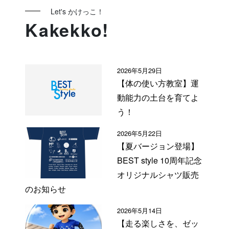
Let's かけっこ！
Kakekko!
2026年5月29日
【体の使い方教室】運
動能力の土台を育てよ
う！
2026年5月22日
【夏バージョン登場】
BEST style 10周年記念
オリジナルシャツ販売
のお知らせ
2026年5月14日
【走る楽しさを、ゼッ