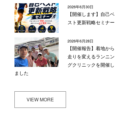
2026年6月30日
【開催します】自己ベ
スト更新戦略セミナー
2026年6月28日
【開催報告】着地から
走りを変えるランニン
グクリニックを開催し
ました
VIEW MORE