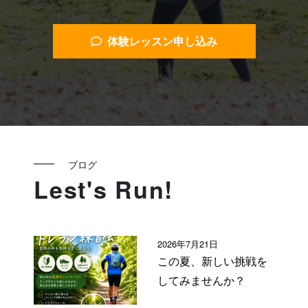
体験レッスン申し込み
ブログ
Lest's Run!
2026年7月21日
この夏、新しい挑戦を
してみませんか？