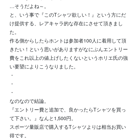
…そうだよね～。
と、いう事で『このTシャツ欲しい！』という方にだ
け提供する、レアキャラ的な存在にさせて頂きまし
た。
作る側からしたらホントは参加者100人に着用して頂
きたい！という思いがありますがなにぶんエントリー
費をこれ以上の値上げしたくないというホリエ氏の強
い要望によりこうなりました。
・
・
・
なのなので結論。
『エントリー費と追加で、良かったらTシャツを買っ
て下さい。』なんと1,500円。
スポーツ量販店で購入するTシャツよりは相当お買い
得です。