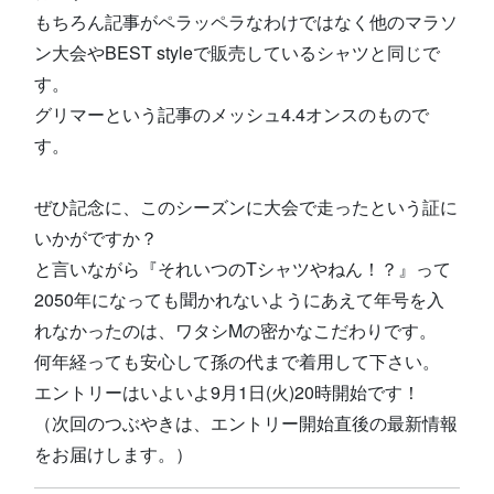
もちろん記事がペラッペラなわけではなく他のマラソ
ン大会やBEST styleで販売しているシャツと同じで
す。
グリマーという記事のメッシュ4.4オンスのもので
す。
ぜひ記念に、このシーズンに大会で走ったという証に
いかがですか？
と言いながら『それいつのTシャツやねん！？』って
2050年になっても聞かれないようにあえて年号を入
れなかったのは、ワタシMの密かなこだわりです。
何年経っても安心して孫の代まで着用して下さい。
エントリーはいよいよ9月1日(火)20時開始です！
（次回のつぶやきは、エントリー開始直後の最新情報
をお届けします。）