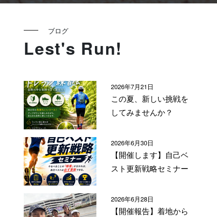
ブログ
Lest's Run!
2026年7月21日
この夏、新しい挑戦を
してみませんか？
2026年6月30日
【開催します】自己ベ
スト更新戦略セミナー
2026年6月28日
【開催報告】着地から