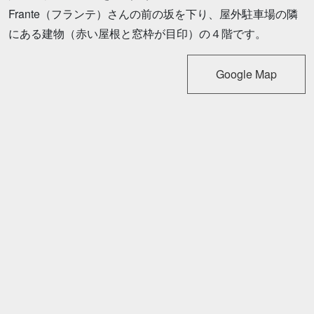
Frante（フランテ）さんの前の坂を下り、屋外駐車場の隣
にある建物（赤い屋根と窓枠が目印）の４階です。
Google Map