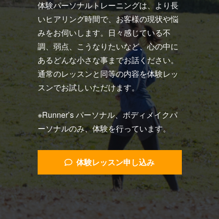
体験パーソナルトレーニングは、より長
いヒアリング時間で、お客様の現状や悩
みをお伺いします。日々感じている不
調、弱点、こうなりたいなど、心の中に
あるどんな小さな事までお話ください。
通常のレッスンと同等の内容を体験レッ
スンでお試しいただけます。
※Runner’s パーソナル、ボディメイクパ
ーソナルのみ、体験を行っています。
体験レッスン申し込み