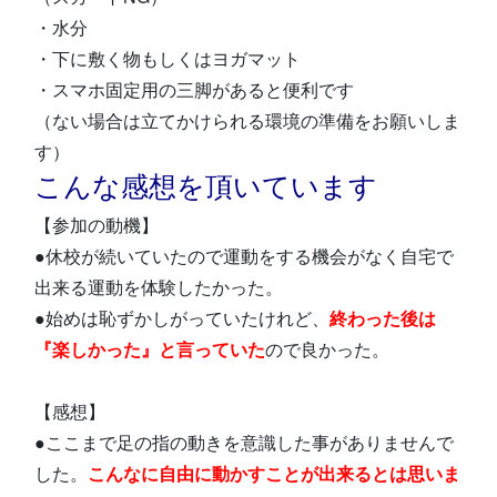
・水分
・下に敷く物もしくはヨガマット
・スマホ固定用の三脚があると便利です
（ない場合は立てかけられる環境の準備をお願いしま
す）
こんな感想を頂いています
【参加の動機】
●休校が続いていたので運動をする機会がなく自宅で
出来る運動を体験したかった。
●始めは恥ずかしがっていたけれど、
終わった後は
『楽しかった』と言っていた
ので良かった。
【感想】
●ここまで足の指の動きを意識した事がありませんで
した。
こんなに自由に動かすことが出来るとは思いま