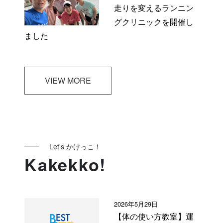
走りを変えるランニン
グクリニックを開催し
ました
VIEW MORE
Let's かけっこ！
Kakekko!
2026年5月29日
【体の使い方教室】運