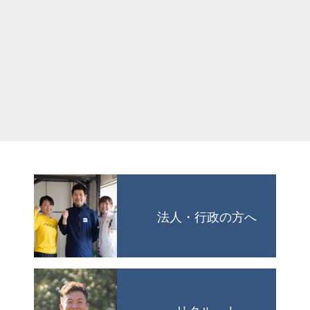
法人・行政の方へ