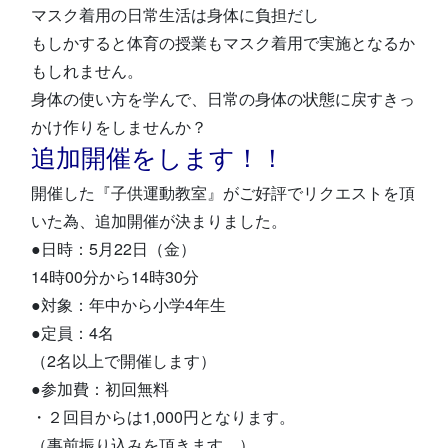
マスク着用の日常生活は身体に負担だし
もしかすると体育の授業もマスク着用で実施となるか
もしれません。
身体の使い方を学んで、日常の身体の状態に戻すきっ
かけ作りをしませんか？
追加開催をします！！
開催した『子供運動教室』がご好評でリクエストを頂
いた為、追加開催が決まりました。
●日時：5月22日（金）
14時00分から14時30分
●対象：年中から小学4年生
●定員：4名
（2名以上で開催します）
●参加費：初回無料
・２回目からは1,000円となります。
（事前振り込みを頂きます。）