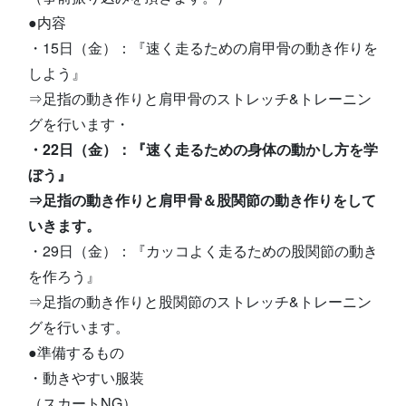
●内容
・15日（金）：『速く走るための肩甲骨の動き作りを
しよう』
⇒足指の動き作りと肩甲骨のストレッチ&トレーニン
グを行います・
・22日（金）：『速く走るための身体の動かし方を学
ぼう』
⇒足指の動き作りと肩甲骨＆股関節の動き作りをして
いきます。
・29日（金）：『カッコよく走るための股関節の動き
を作ろう』
⇒足指の動き作りと股関節のストレッチ&トレーニン
グを行います。
●準備するもの
・動きやすい服装
（スカートNG）