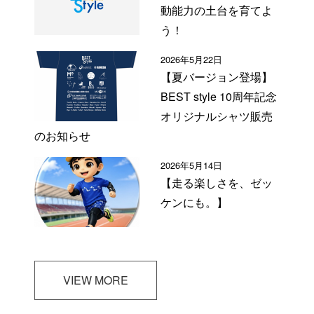
動能力の土台を育てよ
う！
2026年5月22日
【夏バージョン登場】
BEST style 10周年記念
オリジナルシャツ販売
のお知らせ
2026年5月14日
【走る楽しさを、ゼッ
ケンにも。】
VIEW MORE