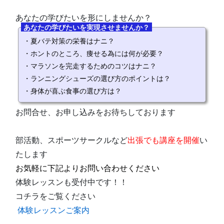
あなたの学びたいを形にしませんか？
あなたの学びたいを実現させませんか？
・夏バテ対策の栄養はナニ？
・ホントのところ、痩せる為には何が必要？
・マラソンを完走するためのコツはナニ？
・ランニングシューズの選び方のポイントは？
・身体が喜ぶ食事の選び方は？
お問合せ、お申し込みをお待ちしております
部活動、スポーツサークルなど
出張でも講座を開催
い
たします
お気軽に下記よりお問い合わせください
体験レッスンも受付中です！！
コチラをご覧ください
体験レッスンご案内