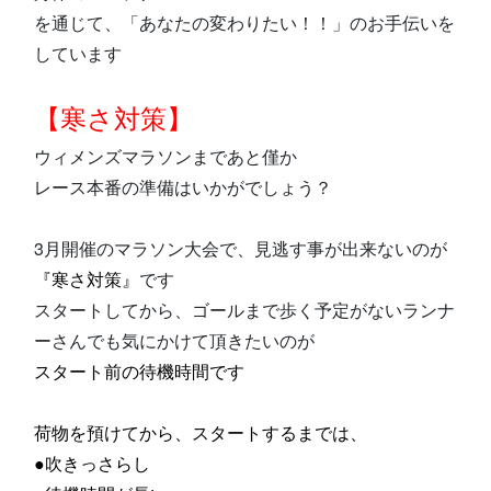
を通じて、「あなたの変わりたい！！」のお手伝いを
しています
【寒さ対策】
ウィメンズマラソンまであと僅か
レース本番の準備はいかがでしょう？
3月開催のマラソン大会で、見逃す事が出来ないのが
『寒さ対策』
です
スタートしてから、ゴールまで歩く予定がないランナ
ーさんでも気にかけて頂きたいのが
スタート前の待機時間です
荷物を預けてから、スタートするまでは、
●吹きっさらし