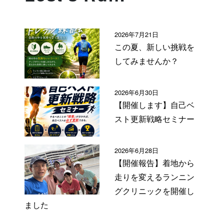
2026年7月21日
この夏、新しい挑戦を
してみませんか？
2026年6月30日
【開催します】自己ベ
スト更新戦略セミナー
2026年6月28日
【開催報告】着地から
走りを変えるランニン
グクリニックを開催し
ました