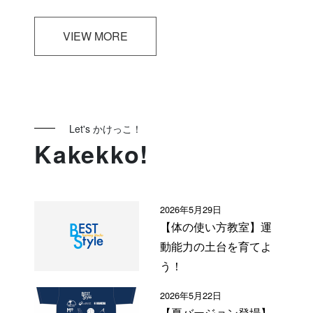
VIEW MORE
Let's かけっこ！
Kakekko!
2026年5月29日
【体の使い方教室】運
動能力の土台を育てよ
う！
2026年5月22日
【夏バージョン登場】