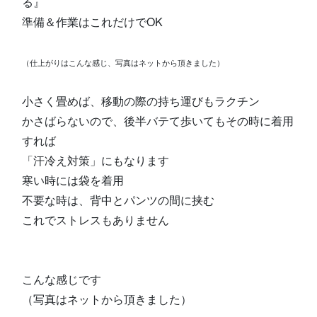
る』
準備＆作業はこれだけでOK
（仕上がりはこんな感じ、写真はネットから頂きました）
小さく畳めば、移動の際の持ち運びもラクチン
かさばらないので、後半バテて歩いてもその時に着用
すれば
「汗冷え対策」にもなります
寒い時には袋を着用
不要な時は、背中とパンツの間に挟む
これでストレスもありません
こんな感じです
（写真はネットから頂きました）