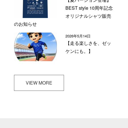
BEST style 10周年記念
オリジナルシャツ販売
のお知らせ
2026年5月14日
【走る楽しさを、ゼッ
ケンにも。】
VIEW MORE