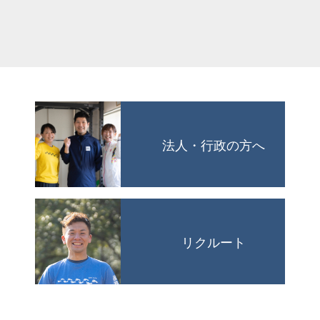
法人・行政の方へ
リクルート