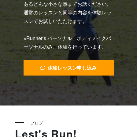
あるどんな小さな事までお話ください。
通常のレッスンと同等の内容を体験レッ
スンでお試しいただけます。
※Runner’s パーソナル、ボディメイクパ
ーソナルのみ、体験を行っています。
体験レッスン申し込み
ブログ
Lest's Run!