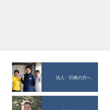
法人・行政の方へ