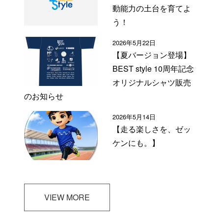
動能力の土台を育てよ
う！
2026年5月22日
【夏バージョン登場】
BEST style 10周年記念
オリジナルシャツ販売
のお知らせ
2026年5月14日
【走る楽しさを、ゼッ
ケンにも。】
VIEW MORE