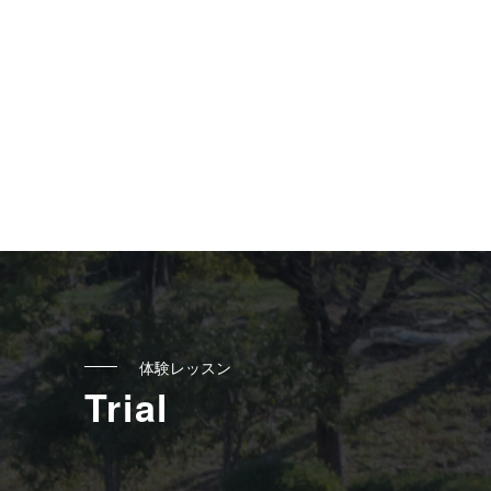
体験レッスン
Trial