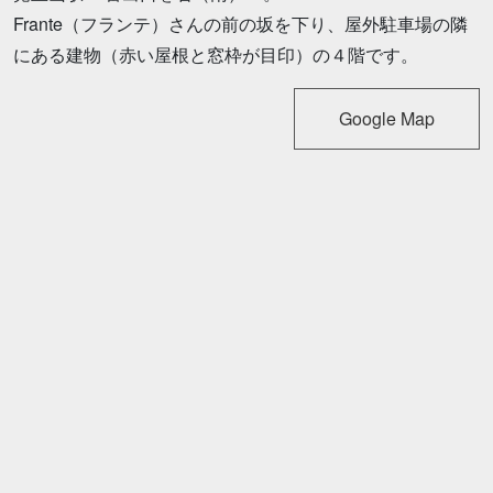
Frante（フランテ）さんの前の坂を下り、屋外駐車場の隣
にある建物（赤い屋根と窓枠が目印）の４階です。
Google Map