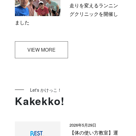
走りを変えるランニン
グクリニックを開催し
ました
VIEW MORE
Let's かけっこ！
Kakekko!
2026年5月29日
【体の使い方教室】運