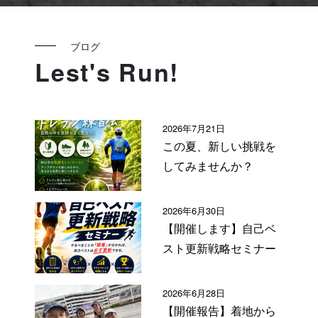
ブログ
Lest's Run!
2026年7月21日
この夏、新しい挑戦を
してみませんか？
2026年6月30日
【開催します】自己ベ
スト更新戦略セミナー
2026年6月28日
【開催報告】着地から