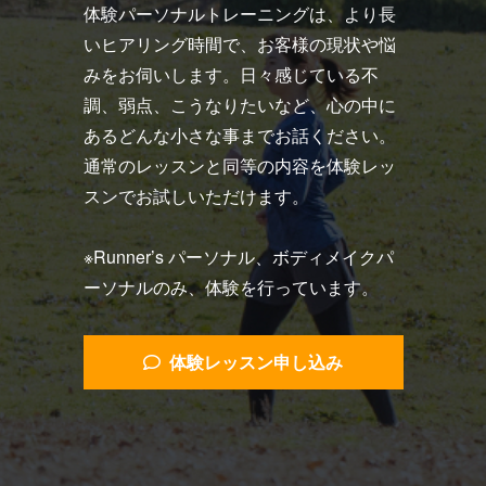
体験パーソナルトレーニングは、より長
いヒアリング時間で、お客様の現状や悩
みをお伺いします。日々感じている不
調、弱点、こうなりたいなど、心の中に
あるどんな小さな事までお話ください。
通常のレッスンと同等の内容を体験レッ
スンでお試しいただけます。
※Runner’s パーソナル、ボディメイクパ
ーソナルのみ、体験を行っています。
体験レッスン申し込み