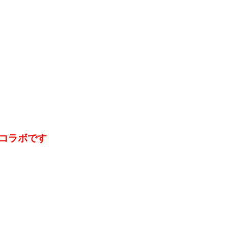
コラボです