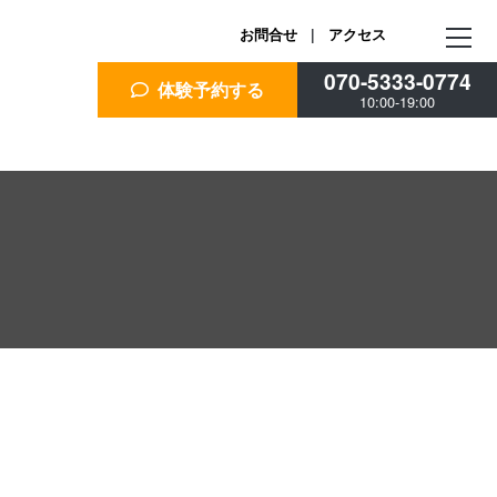
お問合せ
|
アクセス
070-5333-0774
体験予約する
10:00-19:00