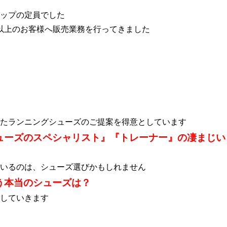
ップの定員でした
0人以上のお客様へ販売業務を行ってきました
たランニングシューズのご提案を得意としています
ューズのスペシャリスト』『トレーナー』の凄まじい
いるのは、シューズ選びかもしれません
う本当のシューズは？
していきます