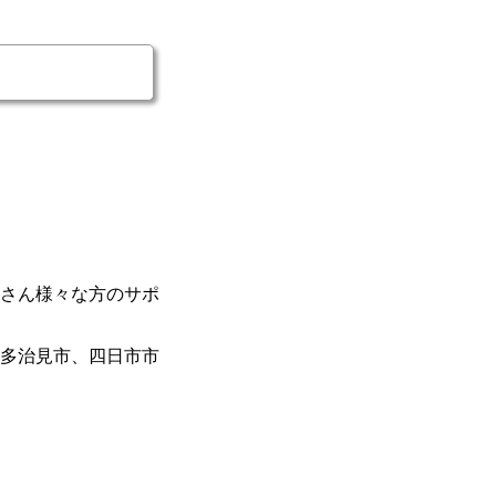
さん様々な方のサポ
多治見市、四日市市