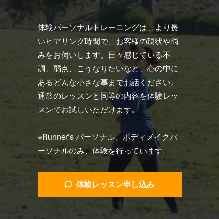
体験パーソナルトレーニングは、より長
いヒアリング時間で、お客様の現状や悩
みをお伺いします。日々感じている不
調、弱点、こうなりたいなど、心の中に
あるどんな小さな事までお話ください。
通常のレッスンと同等の内容を体験レッ
スンでお試しいただけます。
※Runner’s パーソナル、ボディメイクパ
ーソナルのみ、体験を行っています。
体験レッスン申し込み