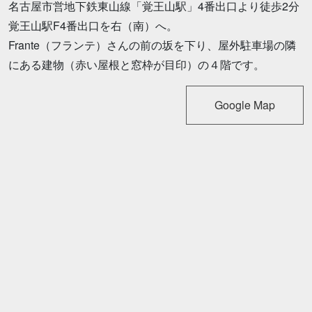
名古屋市営地下鉄東山線「覚王山駅」4番出口より徒歩2分
覚王山駅F4番出口を右（南）へ。
Frante（フランテ）さんの前の坂を下り、屋外駐車場の隣
にある建物（赤い屋根と窓枠が目印）の４階です。
Google Map