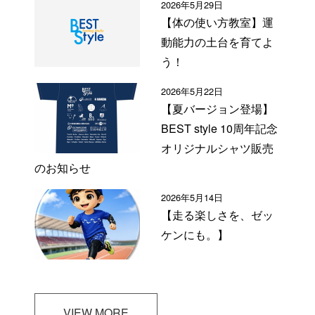
2026年5月29日
【体の使い方教室】運
動能力の土台を育てよ
う！
2026年5月22日
【夏バージョン登場】
BEST style 10周年記念
オリジナルシャツ販売
のお知らせ
2026年5月14日
【走る楽しさを、ゼッ
ケンにも。】
VIEW MORE