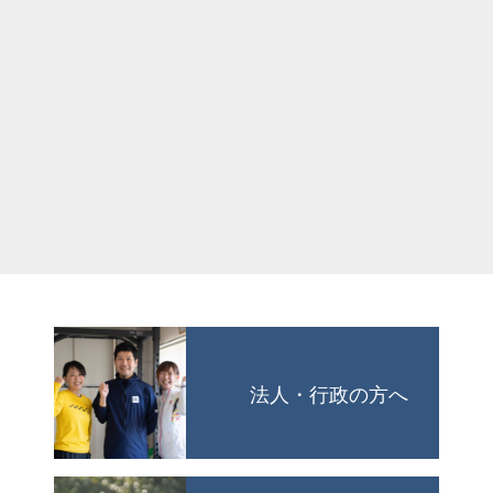
法人・行政の方へ