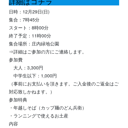
詳細はコチラ
日時：12月29日(日)
集合：7時45分
スタート：8時00分
終了予定：11時00分
集合場所：庄内緑地公園
⇒詳細はご参加の方にご連絡します。
参加費
大人：3,300円
中学生以下：1,000円
（事前にお支払いを頂きます。ご入金後のご返金はご
対応致しかねます。）
参加特典
・年越しそば（カップ麺のどん兵衛）
・ランニングで使えるお土産
内容