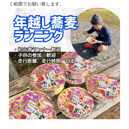
く範囲でお願い致します。