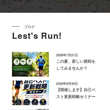
ブログ
Lest's Run!
2026年7月21日
この夏、新しい挑戦を
してみませんか？
2026年6月30日
【開催します】自己ベ
スト更新戦略セミナー