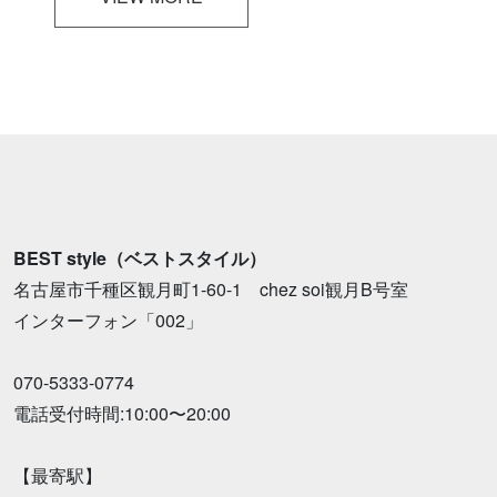
BEST style（ベストスタイル）
名古屋市千種区観月町1-60-1 chez soi観月B号室
インターフォン「002」
070-5333-0774
電話受付時間:10:00〜20:00
【最寄駅】