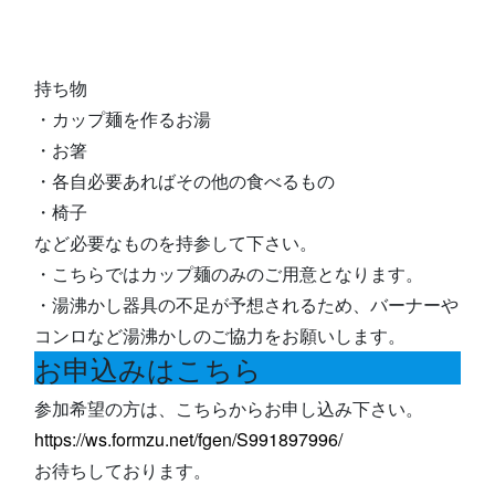
持ち物
・カップ麺を作るお湯
・お箸
・各自必要あればその他の食べるもの
・椅子
など必要なものを持参して下さい。
・こちらではカップ麺のみのご用意となります。
・湯沸かし器具の不足が予想されるため、バーナーや
コンロなど湯沸かしのご協力をお願いします。
お申込みはこちら
参加希望の方は、こちらからお申し込み下さい。
https://ws.formzu.net/fgen/S991897996/
お待ちしております。