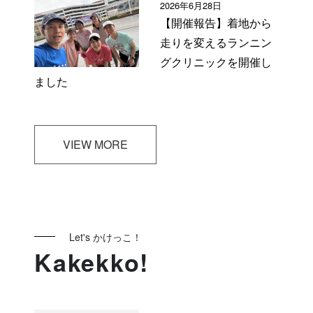
2026年6月28日
【開催報告】着地から
走りを変えるランニン
グクリニックを開催し
ました
VIEW MORE
Let's かけっこ！
Kakekko!