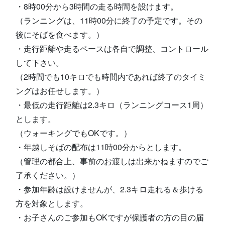
・8時00分から3時間の走る時間を設けます。
（ランニングは、11時00分に終了の予定です。その
後にそばを食べます。）
・走行距離や走るペースは各自で調整、コントロール
して下さい。
（2時間でも10キロでも時間内であれば終了のタイミ
ングはお任せします。）
・最低の走行距離は2.3キロ（ランニングコース1周）
とします。
（ウォーキングでもOKです。）
・年越しそばの配布は11時00分からとします。
（管理の都合上、事前のお渡しは出来かねますのでご
了承ください。）
・参加年齢は設けませんが、2.3キロ走れる＆歩ける
方を対象とします。
・お子さんのご参加もOKですが保護者の方の目の届