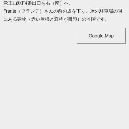
覚王山駅F4番出口を右（南）へ。
Frante（フランテ）さんの前の坂を下り、屋外駐車場の隣
にある建物（赤い屋根と窓枠が目印）の４階です。
Google Map