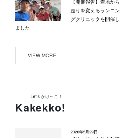
【開催報告】着地から
走りを変えるランニン
グクリニックを開催し
ました
VIEW MORE
Let's かけっこ！
Kakekko!
2026年5月29日