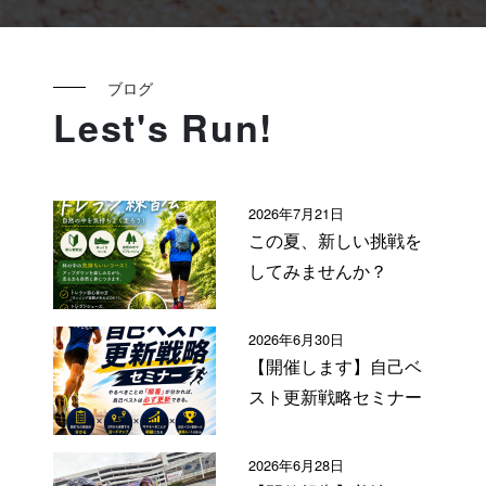
ブログ
Lest's Run!
2026年7月21日
この夏、新しい挑戦を
してみませんか？
2026年6月30日
【開催します】自己ベ
スト更新戦略セミナー
2026年6月28日