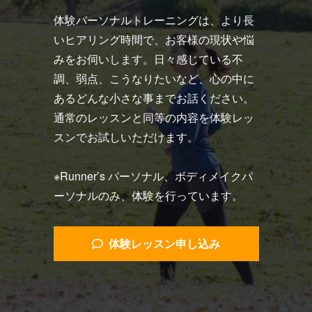
体験パーソナルトレーニングは、より長
いヒアリング時間で、お客様の現状や悩
みをお伺いします。日々感じている不
調、弱点、こうなりたいなど、心の中に
あるどんな小さな事までお話ください。
通常のレッスンと同等の内容を体験レッ
スンでお試しいただけます。
※Runner’s パーソナル、ボディメイクパ
ーソナルのみ、体験を行っています。
体験レッスン申し込み