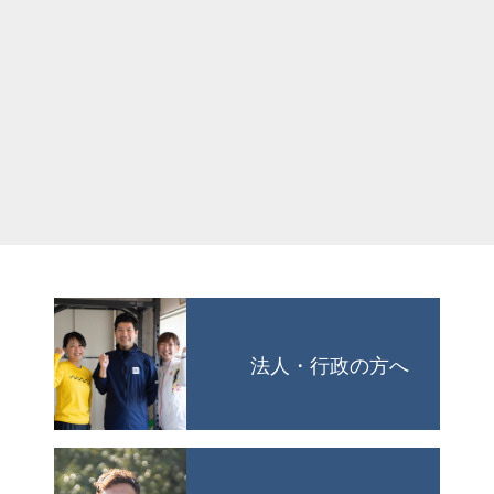
法人・行政の方へ