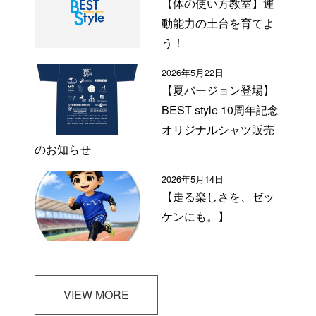
【体の使い方教室】運
動能力の土台を育てよ
う！
2026年5月22日
【夏バージョン登場】
BEST style 10周年記念
オリジナルシャツ販売
のお知らせ
2026年5月14日
【走る楽しさを、ゼッ
ケンにも。】
VIEW MORE