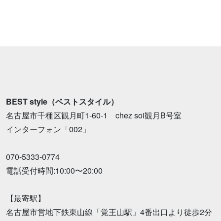
BEST style（ベストスタイル）
名古屋市千種区観月町1-60-1 chez soi観月B号室
インターフォン「002」
070-5333-0774
電話受付時間:10:00〜20:00
【最寄駅】
名古屋市営地下鉄東山線「覚王山駅」4番出口より徒歩2分