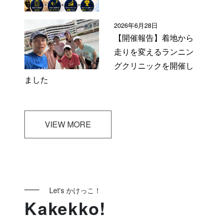
2026年6月28日
【開催報告】着地から
走りを変えるランニン
グクリニックを開催し
ました
VIEW MORE
Let's かけっこ！
Kakekko!