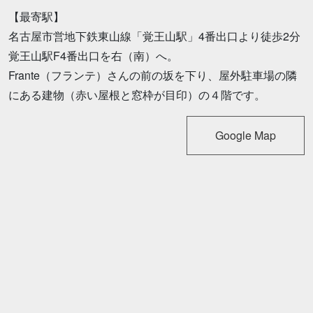
【最寄駅】
名古屋市営地下鉄東山線「覚王山駅」4番出口より徒歩2分
覚王山駅F4番出口を右（南）へ。
Frante（フランテ）さんの前の坂を下り、屋外駐車場の隣
にある建物（赤い屋根と窓枠が目印）の４階です。
Google Map