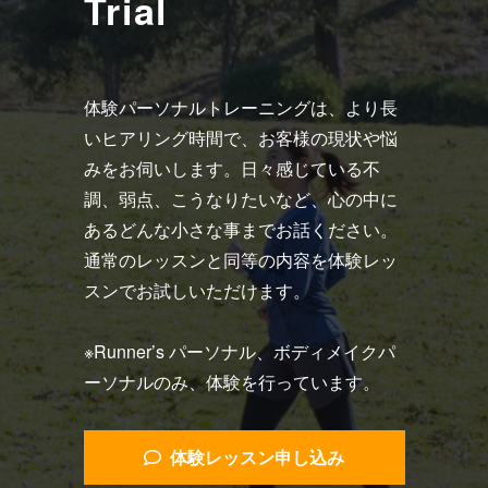
Trial
体験パーソナルトレーニングは、より長
いヒアリング時間で、お客様の現状や悩
みをお伺いします。日々感じている不
調、弱点、こうなりたいなど、心の中に
あるどんな小さな事までお話ください。
通常のレッスンと同等の内容を体験レッ
スンでお試しいただけます。
※Runner’s パーソナル、ボディメイクパ
ーソナルのみ、体験を行っています。
体験レッスン申し込み