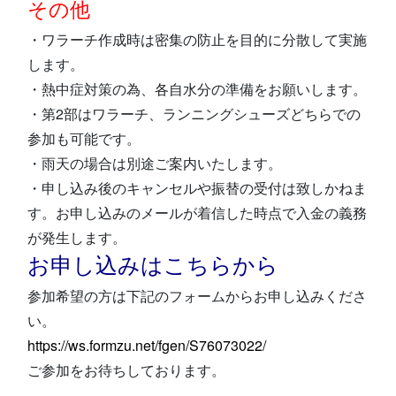
その他
・ワラーチ作成時は密集の防止を目的に分散して実施
します。
・熱中症対策の為、各自水分の準備をお願いします。
・第2部はワラーチ、ランニングシューズどちらでの
参加も可能です。
・雨天の場合は別途ご案内いたします。
・申し込み後のキャンセルや振替の受付は致しかねま
す。お申し込みのメールが着信した時点で入金の義務
が発生します。
お申し込みはこちらから
参加希望の方は下記のフォームからお申し込みくださ
い。
https://ws.formzu.net/fgen/S76073022/
ご参加をお待ちしております。