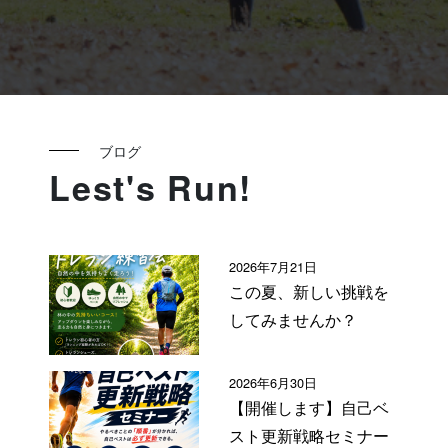
ブログ
Lest's Run!
2026年7月21日
この夏、新しい挑戦を
してみませんか？
2026年6月30日
【開催します】自己ベ
スト更新戦略セミナー