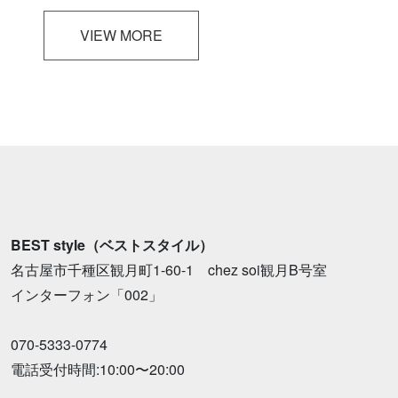
VIEW MORE
BEST style（ベストスタイル）
名古屋市千種区観月町1-60-1 chez soi観月B号室
インターフォン「002」
070-5333-0774
電話受付時間:10:00〜20:00