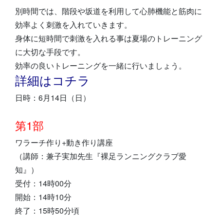
別時間では、階段や坂道を利用して心肺機能と筋肉に
効率よく刺激を入れていきます。
身体に短時間で刺激を入れる事は夏場のトレーニング
に大切な手段です。
効率の良いトレーニングを一緒に行いましょう。
詳細はコチラ
日時：6月14日（日）
第1部
ワラーチ作り+動き作り講座
（講師：兼子実加先生『裸足ランニングクラブ愛
知』）
受付：14時00分
開始：14時10分
終了：15時50分頃