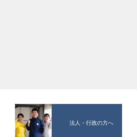
法人・行政の方へ