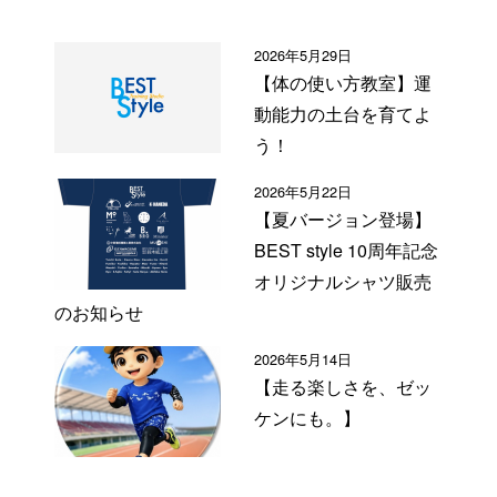
2026年5月29日
【体の使い方教室】運
動能力の土台を育てよ
う！
2026年5月22日
【夏バージョン登場】
BEST style 10周年記念
オリジナルシャツ販売
のお知らせ
2026年5月14日
【走る楽しさを、ゼッ
ケンにも。】