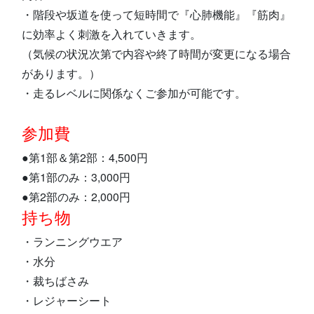
・階段や坂道を使って短時間で『心肺機能』『筋肉』
に効率よく刺激を入れていきます。
（気候の状況次第で内容や終了時間が変更になる場合
があります。）
・走るレベルに関係なくご参加が可能です。
参加費
●第1部＆第2部：4,500円
●第1部のみ：3,000円
●第2部のみ：2,000円
持ち物
・ランニングウエア
・水分
・裁ちばさみ
・レジャーシート